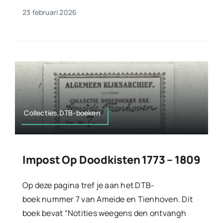
23 februari 2026
Collecties,DTB-boeken
Impost Op Doodkisten 1773 – 1809
Op deze pagina tref je aan het DTB-
boek nummer 7 van Ameide en Tienhoven. Dit
boek bevat “Notities weegens den ontvangh