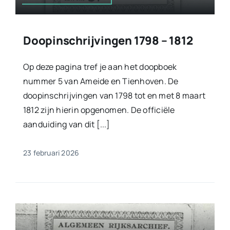
Doopinschrijvingen 1798 – 1812
Op deze pagina tref je aan het doopboek
nummer 5 van Ameide en Tienhoven. De
doopinschrijvingen van 1798 tot en met 8 maart
1812 zijn hierin opgenomen. De officiële
aanduiding van dit [...]
23 februari 2026