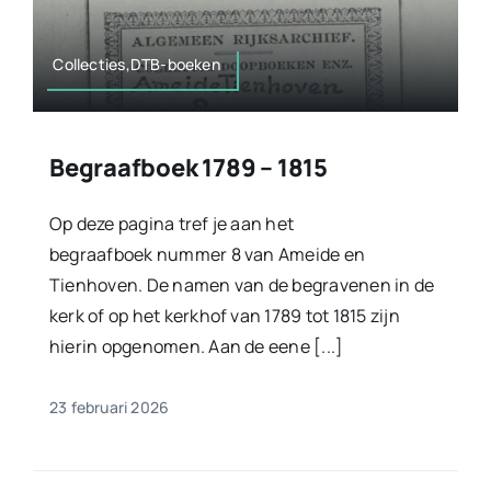
Collecties,DTB-boeken
Begraafboek 1789 – 1815
Op deze pagina tref je aan het
begraafboek nummer 8 van Ameide en
Tienhoven. De namen van de begravenen in de
kerk of op het kerkhof van 1789 tot 1815 zijn
hierin opgenomen. Aan de eene [...]
23 februari 2026