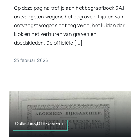
Op deze pagina tref je aan het begraafboek 6A.II
ontvangsten wegens het begraven. Lijsten van
ontvangst wegens het begraven, het luiden der
klok en het verhuren van graven en
doodskleden. De officiële [...]
23 februari 2026
Collecties,DTB-boeken