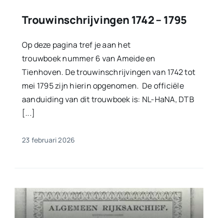
Trouwinschrijvingen 1742 – 1795
Op deze pagina tref je aan het
trouwboek nummer 6 van Ameide en
Tienhoven. De trouwinschrijvingen van 1742 tot
mei 1795 zijn hierin opgenomen. De officiële
aanduiding van dit trouwboek is: NL-HaNA, DTB
[...]
23 februari 2026