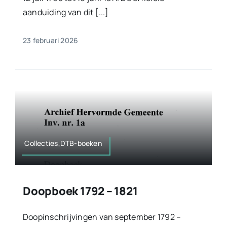
aanduiding van dit [...]
23 februari 2026
Collecties,DTB-boeken
Doopboek 1792 – 1821
Doopinschrijvingen van september 1792 –