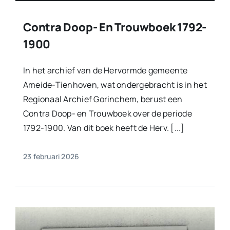
Contra Doop- En Trouwboek 1792-
1900
In het archief van de Hervormde gemeente
Ameide-Tienhoven, wat ondergebracht is in het
Regionaal Archief Gorinchem, berust een
Contra Doop- en Trouwboek over de periode
1792-1900. Van dit boek heeft de Herv. [...]
23 februari 2026