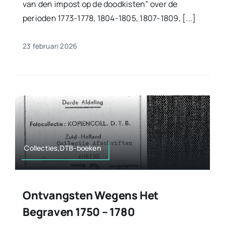
van den impost op de doodkisten” over de
perioden 1773-1778, 1804-1805, 1807-1809, [...]
23 februari 2026
Collecties,DTB-boeken
Ontvangsten Wegens Het
Begraven 1750 – 1780