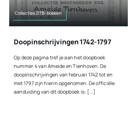
Collecties,DTB-boeken
Doopinschrijvingen 1742-1797
Op deze pagina tref je aan het doopboek
nummer 4 van Ameide en Tienhoven. De
doopinschrijvingen van februari 1742 tot en
met 1797 zijn hierin opgenomen. De officiële
aanduiding van dit doopboek is: [...]
23 februari 2026