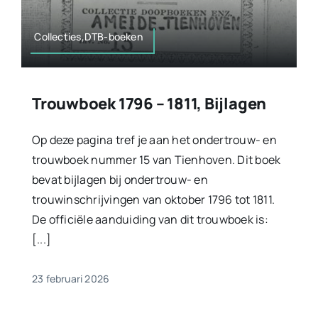
Collecties,DTB-boeken
Trouwboek 1796 – 1811, Bijlagen
Op deze pagina tref je aan het ondertrouw- en
trouwboek nummer 15 van Tienhoven. Dit boek
bevat bijlagen bij ondertrouw- en
trouwinschrijvingen van oktober 1796 tot 1811.
De officiële aanduiding van dit trouwboek is:
[...]
23 februari 2026