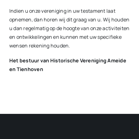
Indien u onze vereniging in uw testament laat
opnemen, dan horen wij dit graag van u. Wij houden
u dan regelmatig op de hoogte van onze activiteiten
en ontwikkelingen en kunnen met uw specifieke
wensen rekening houden.
Het bestuur van Historische Vereniging Ameide
en Tienhoven