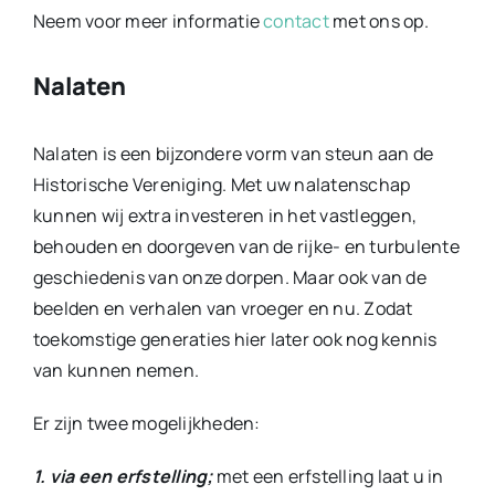
Neem voor meer informatie
contact
met ons op.
Nalaten
Nalaten is een bijzondere vorm van steun aan de
Historische Vereniging. Met uw nalatenschap
kunnen wij extra investeren in het vastleggen,
behouden en doorgeven van de rijke- en turbulente
geschiedenis van onze dorpen. Maar ook van de
beelden en verhalen van vroeger en nu. Zodat
toekomstige generaties hier later ook nog kennis
van kunnen nemen.
Er zijn twee mogelijkheden:
1. via een erfstelling;
met een erfstelling laat u in