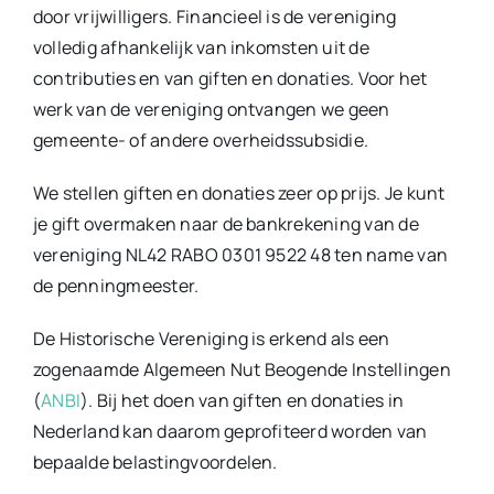
door vrijwilligers. Financieel is de vereniging
volledig afhankelijk van inkomsten uit de
contributies en van giften en donaties. Voor het
werk van de vereniging ontvangen we geen
gemeente- of andere overheidssubsidie.
We stellen giften en donaties zeer op prijs. Je kunt
je gift overmaken naar de bankrekening van de
vereniging NL42 RABO 0301 9522 48 ten name van
de penningmeester.
De Historische Vereniging is erkend als een
zogenaamde Algemeen Nut Beogende Instellingen
(
ANBI
). Bij het doen van giften en donaties in
Nederland kan daarom geprofiteerd worden van
bepaalde belastingvoordelen.