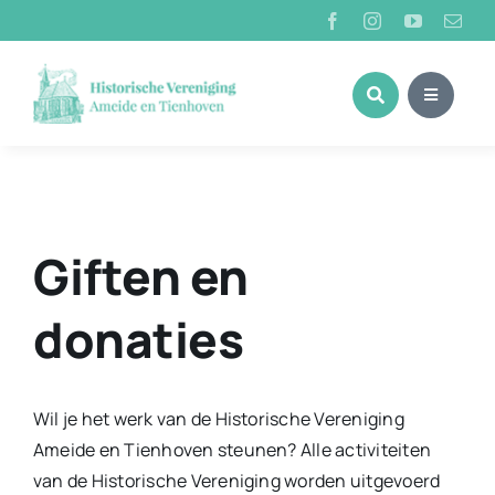
Ga
naar
inhoud
Giften en
donaties
Wil je het werk van de Historische Vereniging
Ameide en Tienhoven steunen? Alle activiteiten
van de Historische Vereniging worden uitgevoerd