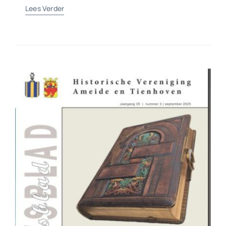
Lees Verder