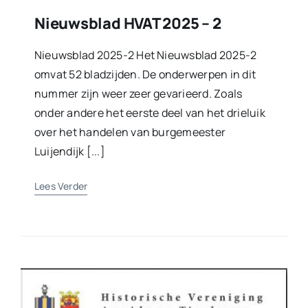
Nieuwsblad HVAT 2025 – 2
Nieuwsblad 2025-2 Het Nieuwsblad 2025-2
omvat 52 bladzijden. De onderwerpen in dit
nummer zijn weer zeer gevarieerd. Zoals
onder andere het eerste deel van het drieluik
over het handelen van burgemeester
Luijendijk [...]
Lees Verder