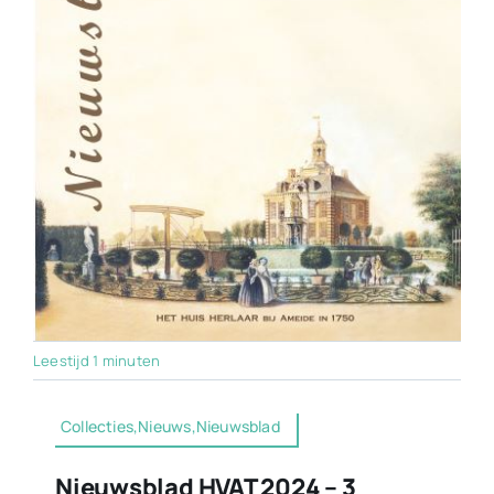
Leestijd 1 minuten
Collecties,Nieuws,Nieuwsblad
Nieuwsblad HVAT 2024 – 3