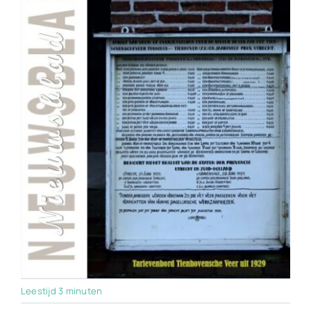
Leestijd 3 minuten