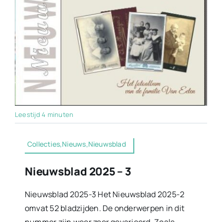
Leestijd 4 minuten
Collecties,Nieuws,Nieuwsblad
Nieuwsblad 2025 – 3
Nieuwsblad 2025-3 Het Nieuwsblad 2025-2
omvat 52 bladzijden. De onderwerpen in dit