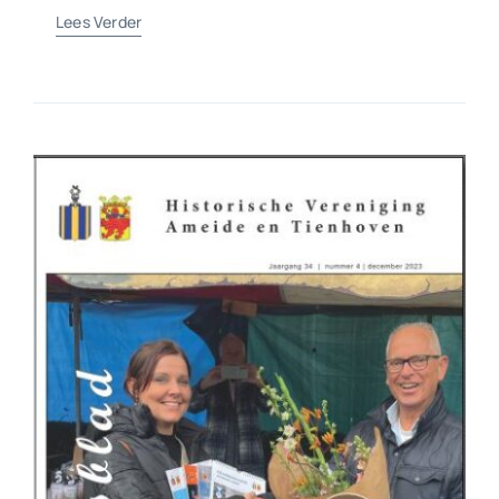
Lees Verder