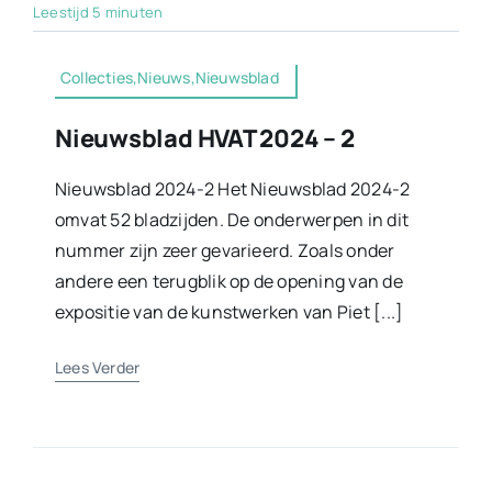
Leestijd 5 minuten
Collecties,Nieuws,Nieuwsblad
Nieuwsblad HVAT 2024 – 2
Nieuwsblad 2024-2 Het Nieuwsblad 2024-2
omvat 52 bladzijden. De onderwerpen in dit
nummer zijn zeer gevarieerd. Zoals onder
andere een terugblik op de opening van de
expositie van de kunstwerken van Piet [...]
Lees Verder