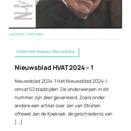
Leestijd 4 minuten
Collecties,Nieuws,Nieuwsblad
Nieuwsblad HVAT 2024 – 1
Nieuwsblad 2024-1 Het Nieuwsblad 2024-1
omvat 52 bladzijden. De onderwerpen in dit
nummer zijn zeer gevarieerd. Zoals onder
andere een artikel over Jan van Straten
oftewel Jan de Koekoek, de geschiedenis van
[...]