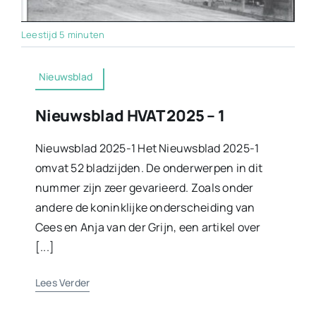
Leestijd 5 minuten
Nieuwsblad
Nieuwsblad HVAT 2025 – 1
Nieuwsblad 2025-1 Het Nieuwsblad 2025-1
omvat 52 bladzijden. De onderwerpen in dit
nummer zijn zeer gevarieerd. Zoals onder
andere de koninklijke onderscheiding van
Cees en Anja van der Grijn, een artikel over
[...]
Lees Verder