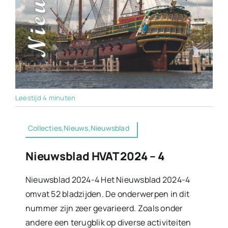
Leestijd 4 minuten
Collecties,Nieuws,Nieuwsblad
Nieuwsblad HVAT 2024 – 4
Nieuwsblad 2024-4 Het Nieuwsblad 2024-4
omvat 52 bladzijden. De onderwerpen in dit
nummer zijn zeer gevarieerd. Zoals onder
andere een terugblik op diverse activiteiten