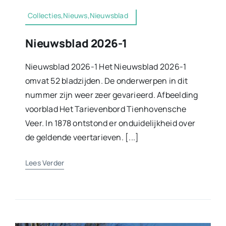
Collecties,Nieuws,Nieuwsblad
Nieuwsblad 2026-1
Nieuwsblad 2026-1 Het Nieuwsblad 2026-1
omvat 52 bladzijden. De onderwerpen in dit
nummer zijn weer zeer gevarieerd. Afbeelding
voorblad Het Tarievenbord Tienhovensche
Veer. In 1878 ontstond er onduidelijkheid over
de geldende veertarieven. [...]
Lees Verder