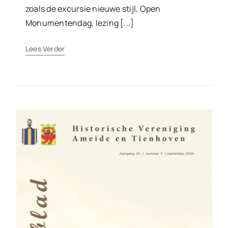
zoals de excursie nieuwe stijl, Open
Monumentendag, lezing [...]
Lees Verder