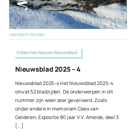
Leestijd 5 minuten
Collecties,Nieuws,Nieuwsblad
Nieuwsblad 2025 – 4
Nieuwsblad 2025-4 Het Nieuwsblad 2025-4
omvat 52 bladzijden. De onderwerpen in dit
nummer zijn weer zeer gevarieerd. Zoals
onder andere in memoriam Cees van
Gelderen, Expositie 80 jaar V.V. Ameide, deel 3
[...]