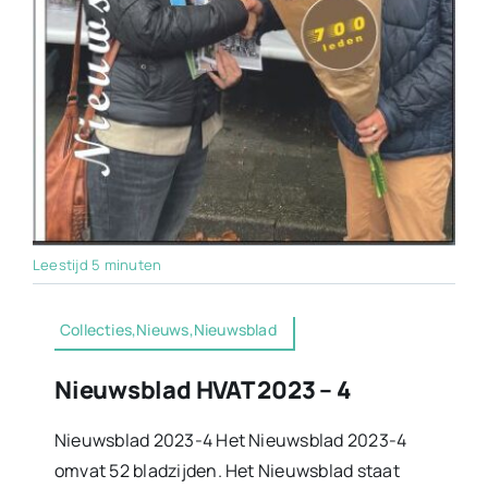
Leestijd 5 minuten
Collecties,Nieuws,Nieuwsblad
Nieuwsblad HVAT 2023 – 4
Nieuwsblad 2023-4 Het Nieuwsblad 2023-4
omvat 52 bladzijden. Het Nieuwsblad staat