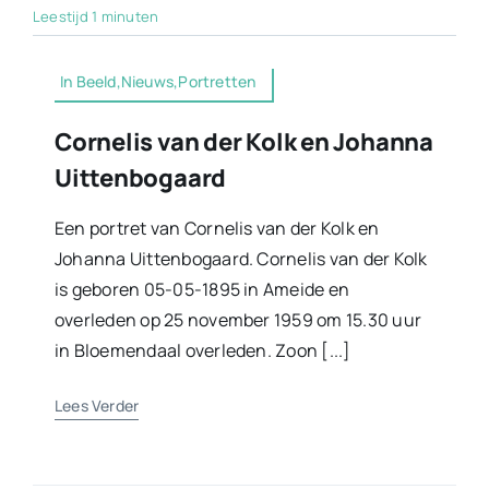
Leestijd 1 minuten
In Beeld,Nieuws,Portretten
Cornelis van der Kolk en Johanna
Uittenbogaard
Een portret van Cornelis van der Kolk en
Johanna Uittenbogaard. Cornelis van der Kolk
is geboren 05-05-1895 in Ameide en
overleden op 25 november 1959 om 15.30 uur
in Bloemendaal overleden. Zoon [...]
Lees Verder