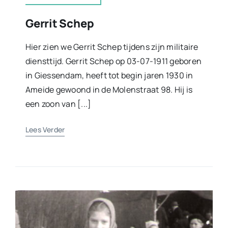
Gerrit Schep
Hier zien we Gerrit Schep tijdens zijn militaire
diensttijd. Gerrit Schep op 03-07-1911 geboren
in Giessendam, heeft tot begin jaren 1930 in
Ameide gewoond in de Molenstraat 98. Hij is
een zoon van [...]
Lees Verder