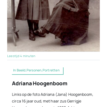
Leestijd 4 minuten
In Beeld,Personen,Portretten
Adriana Hoogenboom
Links op de foto Adriana (Jana) Hoogenboom,
circa 16 jaar oud, met haar zus Gerrigje