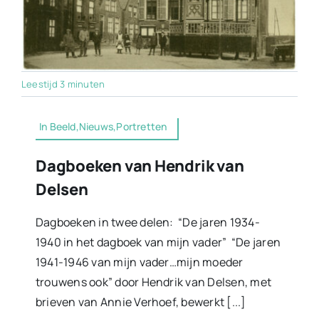
Leestijd 3 minuten
In Beeld,Nieuws,Portretten
Dagboeken van Hendrik van
Delsen
Dagboeken in twee delen: “De jaren 1934-
1940 in het dagboek van mijn vader” “De jaren
1941-1946 van mijn vader…mijn moeder
trouwens ook” door Hendrik van Delsen, met
brieven van Annie Verhoef, bewerkt [...]