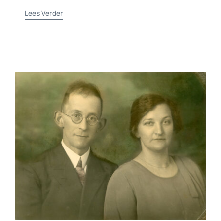
Lees Verder