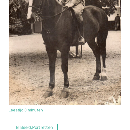
Leestijd 0 minuten
In Beeld,Portretten