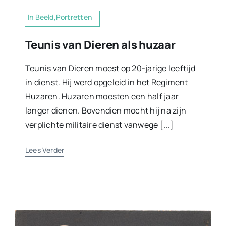
In Beeld,Portretten
Teunis van Dieren als huzaar
Teunis van Dieren moest op 20-jarige leeftijd
in dienst. Hij werd opgeleid in het Regiment
Huzaren. Huzaren moesten een half jaar
langer dienen. Bovendien mocht hij na zijn
verplichte militaire dienst vanwege [...]
Lees Verder