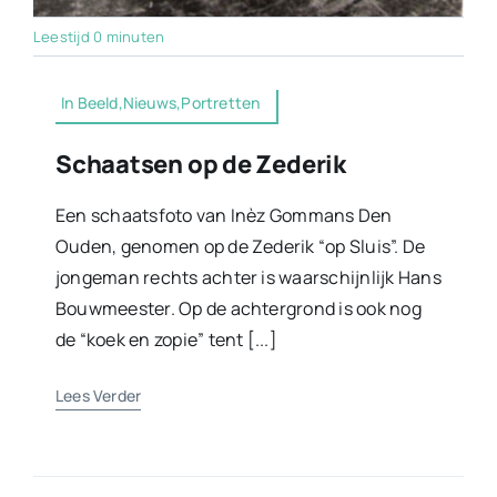
Leestijd 0 minuten
In Beeld,Nieuws,Portretten
Schaatsen op de Zederik
Een schaatsfoto van Inèz Gommans Den
Ouden, genomen op de Zederik “op Sluis”. De
jongeman rechts achter is waarschijnlijk Hans
Bouwmeester. Op de achtergrond is ook nog
de “koek en zopie” tent [...]
Lees Verder