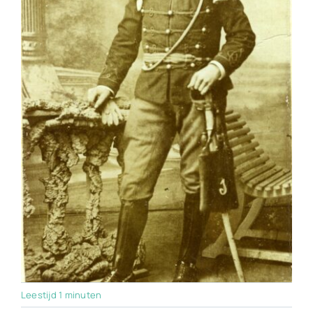
Leestijd 1 minuten