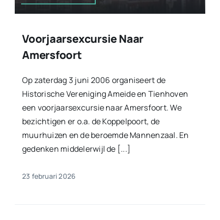
Voorjaarsexcursie Naar
Amersfoort
Op zaterdag 3 juni 2006 organiseert de
Historische Vereniging Ameide en Tienhoven
een voorjaarsexcursie naar Amersfoort. We
bezichtigen er o.a. de Koppelpoort, de
muurhuizen en de beroemde Mannenzaal. En
gedenken middelerwijl de [...]
23 februari 2026