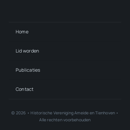
Home
Lid worden
Publicaties
Contact
© 2026 • Historische Vereniging Ameide en Tienhoven •
Alle rechten voorbehouden