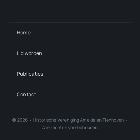
Home
Lid worden
Publicaties
Contact
© 2026 • Historische Vereniging Ameide en Tienhoven •
Alle rechten voorbehouden