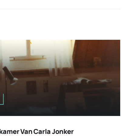
kamer Van Carla Jonker