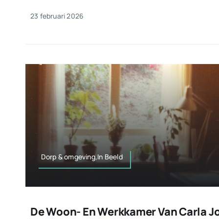
23 februari 2026
Dorp & omgeving,In Beeld
De Woon- En Werkkamer Van Carla J