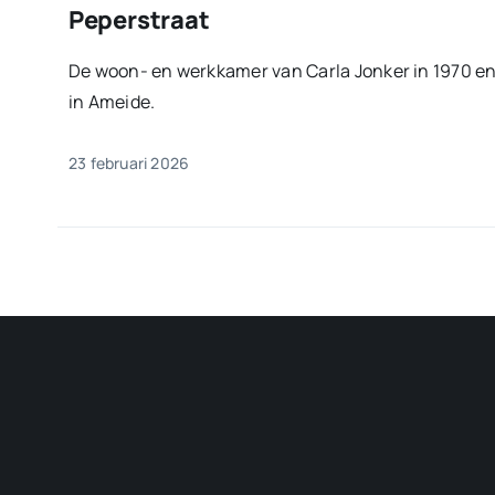
Peperstraat
De woon- en werkkamer van Carla Jonker in 1970 en
in Ameide.
23 februari 2026