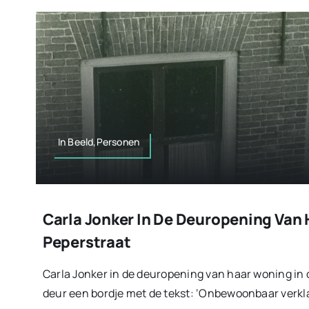
In Beeld,Personen
Carla Jonker In De Deuropening Van 
Peperstraat
Carla Jonker in de deuropening van haar woning in 
deur een bordje met de tekst: ‘Onbewoonbaar verkl