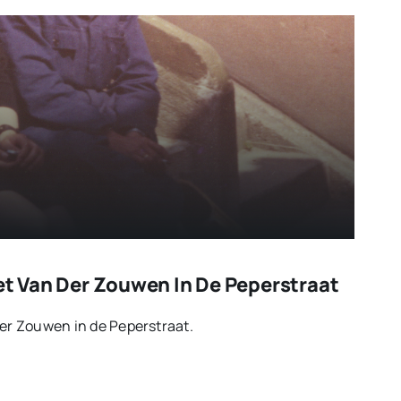
iet Van Der Zouwen In De Peperstraat
der Zouwen in de Peperstraat.