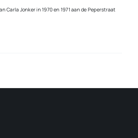
n Carla Jonker in 1970 en 1971 aan de Peperstraat