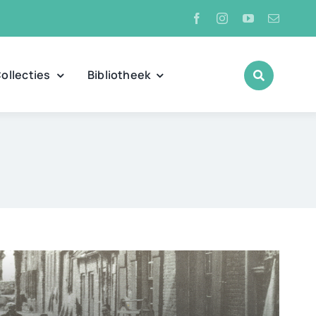
ollecties
Bibliotheek