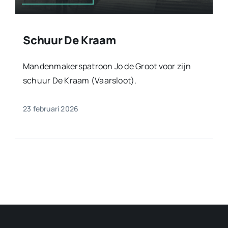
Schuur De Kraam
Mandenmakerspatroon Jo de Groot voor zijn
schuur De Kraam (Vaarsloot).
23 februari 2026