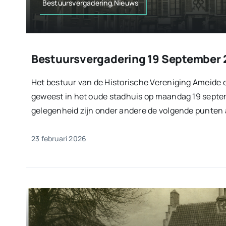
Bestuursvergadering,Nieuws
Bestuursvergadering 19 September 
Het bestuur van de Historische Vereniging Ameide 
geweest in het oude stadhuis op maandag 19 septem
gelegenheid zijn onder andere de volgende punten a
23 februari 2026