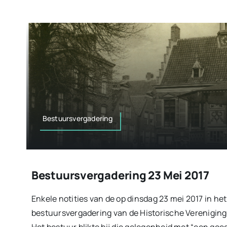
Bestuursvergadering
Bestuursvergadering 23 Mei 2017
Enkele notities van de op dinsdag 23 mei 2017 in h
bestuursvergadering van de Historische Verenigin