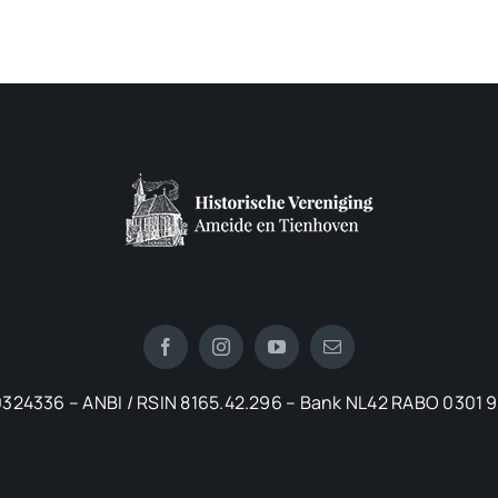
324336 – ANBI / RSIN 8165.42.296 – Bank NL42 RABO 0301 