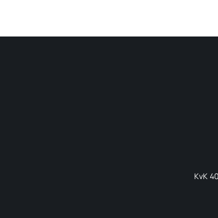
KvK 40