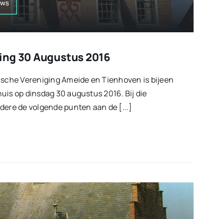
uws
ing 30 Augustus 2016
ische Vereniging Ameide en Tienhoven is bijeen
uis op dinsdag 30 augustus 2016. Bij die
dere de volgende punten aan de [...]