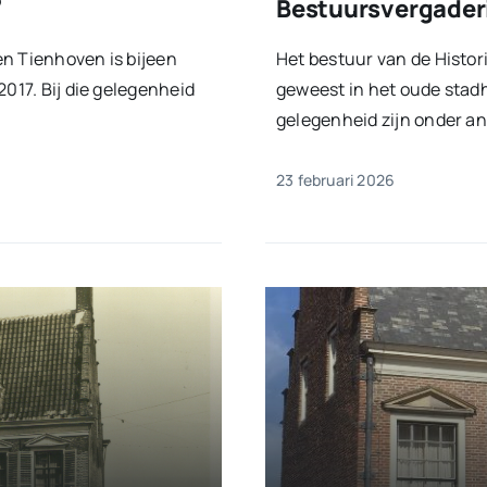
7
Bestuursvergader
en Tienhoven is bijeen
Het bestuur van de Histor
2017. Bij die gelegenheid
geweest in het oude stadh
gelegenheid zijn onder an
23 februari 2026