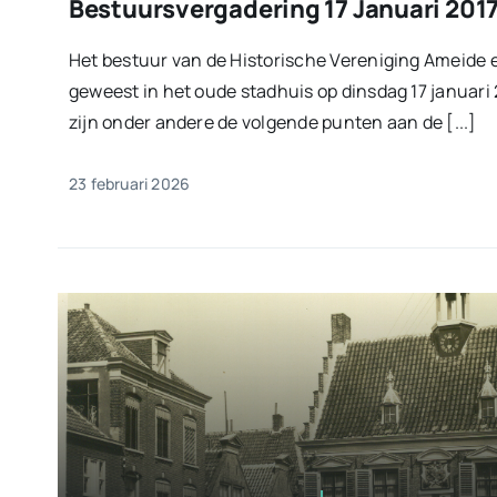
Bestuursvergadering 17 Januari 201
Het bestuur van de Historische Vereniging Ameide 
geweest in het oude stadhuis op dinsdag 17 januari 
zijn onder andere de volgende punten aan de [...]
23 februari 2026