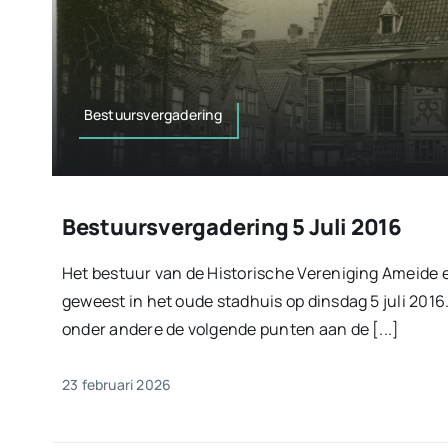
Bestuursvergadering
Bestuursvergadering 5 Juli 2016
Het bestuur van de Historische Vereniging Ameide 
geweest in het oude stadhuis op dinsdag 5 juli 2016.
onder andere de volgende punten aan de [...]
23 februari 2026