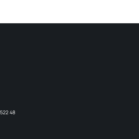
9522 48