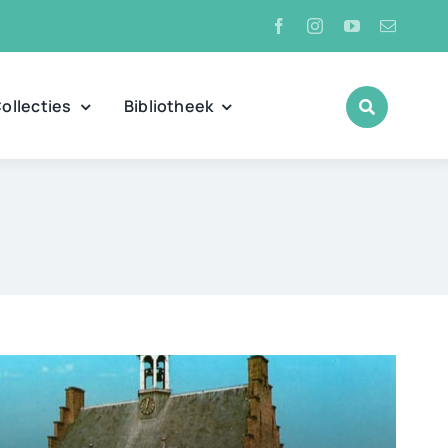
ollecties
Bibliotheek