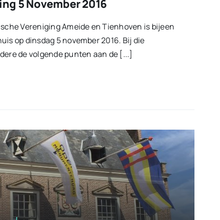
ing 5 November 2016
ische Vereniging Ameide en Tienhoven is bijeen
uis op dinsdag 5 november 2016. Bij die
dere de volgende punten aan de [...]