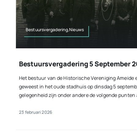
Bestuursvergadering,Nieuws
Bestuursvergadering 5 September 2
Het bestuur van de Historische Vereniging Ameide 
geweest in het oude stadhuis op dinsdag 5 septembe
gelegenheid zijn onder andere de volgende punten a
23 februari 2026