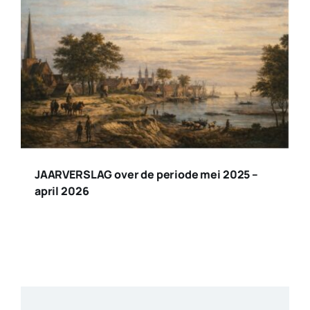
JAARVERSLAG over de periode mei 2025 –
april 2026