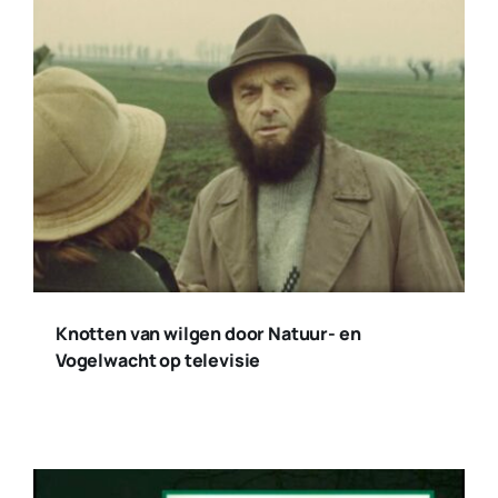
Knotten van wilgen door Natuur- en
Vogelwacht op televisie