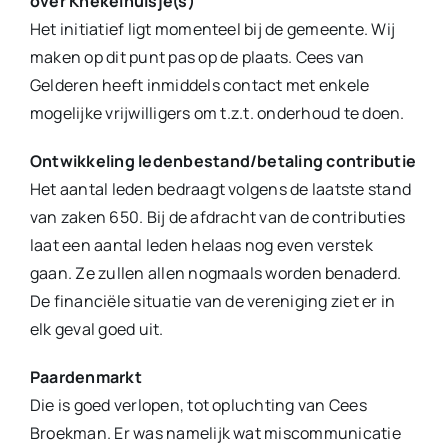
over Knekelhuisje(s)
Het initiatief ligt momenteel bij de gemeente. Wij
maken op dit punt pas op de plaats. Cees van
Gelderen heeft inmiddels contact met enkele
mogelijke vrijwilligers om t.z.t. onderhoud te doen.
Ontwikkeling ledenbestand/betaling contributie
Het aantal leden bedraagt volgens de laatste stand
van zaken 650. Bij de afdracht van de contributies
laat een aantal leden helaas nog even verstek
gaan. Ze zullen allen nogmaals worden benaderd.
De financiële situatie van de vereniging ziet er in
elk geval goed uit.
Paardenmarkt
Die is goed verlopen, tot opluchting van Cees
Broekman. Er was namelijk wat miscommunicatie