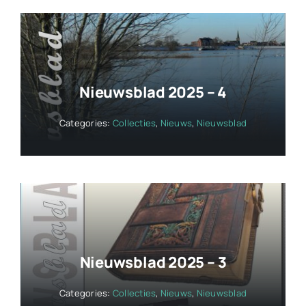
Nieuwsblad 2025 – 4
Categories:
Collecties
,
Nieuws
,
Nieuwsblad
Nieuwsblad 2025 – 3
Categories:
Collecties
,
Nieuws
,
Nieuwsblad