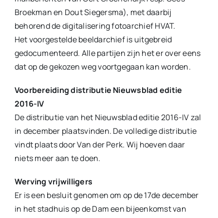
Broekman en Dout Siegersma), met daarbij
behorend de digitalisering fotoarchief HVAT.
Het voorgestelde beeldarchief is uitgebreid
gedocumenteerd. Alle partijen zijn het er over eens
dat op de gekozen weg voortgegaan kan worden.
Voorbereiding distributie Nieuwsblad editie
2016-IV
De distributie van het Nieuwsblad editie 2016-IV zal
in december plaatsvinden. De volledige distributie
vindt plaats door Van der Perk. Wij hoeven daar
niets meer aan te doen.
Werving vrijwilligers
Er is een besluit genomen om op de 17de december
in het stadhuis op de Dam een bijeenkomst van