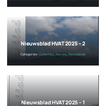
Nieuwsblad HVAT 2025 – 2
Categories:
Collecties
,
Nieuws
,
Nieuwsblad
Nieuwsblad HVAT 2025 – 1