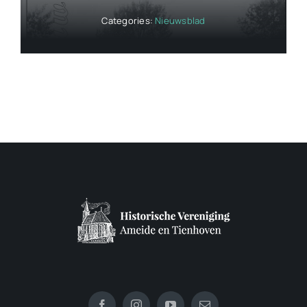
Categories:
Nieuwsblad