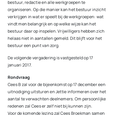
bestuur, redactie en alle werkgroepen te
organiseren. Op die manier kan het bestuur inzicht
verkrijgen in wat er speelt bij de werkgroepen: wat
vindt men belangrijk en op welke wijze kan het
bestuur daar op inspelen. Vrijwilligers hebben zich
helaas niet in aantallen gemeld. Dit blijft voor het
bestuur een punt van zorg.
De volgende vergadering is vastgesteld op 17
januari 2017.
Rondvraag
Cees B zal voor de bijeenkomst op 17 december een
uitnodiging uitsturen en Jettie informeren over het
aantal te verwachten deelnemers. Om persoonlijke
redenen zal Cees er zelf niet bij kunnen zijn.
Voor de komende lezing zal Cees Broekman samen