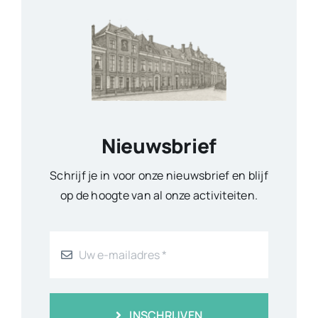
Nieuwsbrief
Schrijf je in voor onze nieuwsbrief en blijf
op de hoogte van al onze activiteiten.
INSCHRIJVEN