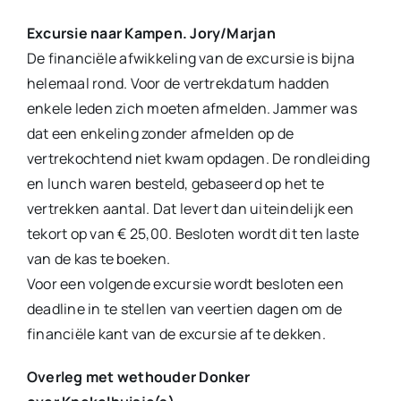
Excursie naar Kampen. Jory/Marjan
De financiële afwikkeling van de excursie is bijna
helemaal rond. Voor de vertrekdatum hadden
enkele leden zich moeten afmelden. Jammer was
dat een enkeling zonder afmelden op de
vertrekochtend niet kwam opdagen. De rondleiding
en lunch waren besteld, gebaseerd op het te
vertrekken aantal. Dat levert dan uiteindelijk een
tekort op van € 25,00. Besloten wordt dit ten laste
van de kas te boeken.
Voor een volgende excursie wordt besloten een
deadline in te stellen van veertien dagen om de
financiële kant van de excursie af te dekken.
Overleg met wethouder Donker