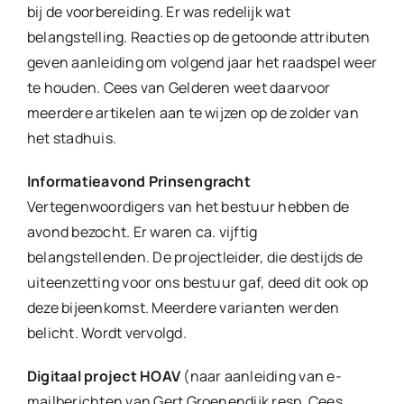
bij de voorbereiding. Er was redelijk wat
belangstelling. Reacties op de getoonde attributen
geven aanleiding om volgend jaar het raadspel weer
te houden. Cees van Gelderen weet daarvoor
meerdere artikelen aan te wijzen op de zolder van
het stadhuis.
Informatieavond Prinsengracht
Vertegenwoordigers van het bestuur hebben de
avond bezocht. Er waren ca. vijftig
belangstellenden. De projectleider, die destijds de
uiteenzetting voor ons bestuur gaf, deed dit ook op
deze bijeenkomst. Meerdere varianten werden
belicht. Wordt vervolgd.
Digitaal project HOAV
(naar aanleiding van e-
mailberichten van Gert Groenendijk resp. Cees