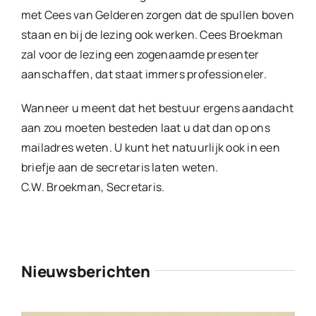
met Cees van Gelderen zorgen dat de spullen boven
staan en bij de lezing ook werken. Cees Broekman
zal voor de lezing een zogenaamde presenter
aanschaffen, dat staat immers professioneler.
Wanneer u meent dat het bestuur ergens aandacht
aan zou moeten besteden laat u dat dan op ons
mailadres weten. U kunt het natuurlijk ook in een
briefje aan de secretaris laten weten.
C.W. Broekman, Secretaris.
Nieuwsberichten