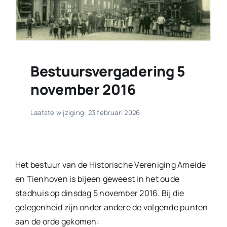
Bestuursvergadering 5
november 2016
Laatste wijziging: 23 februari 2026
Het bestuur van de Historische Vereniging Ameide
en Tienhoven is bijeen geweest in het oude
stadhuis op dinsdag 5 november 2016. Bij die
gelegenheid zijn onder andere de volgende punten
aan de orde gekomen: