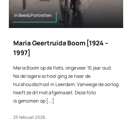
In Beeld,Portretten
Maria Geertruida Boom [1924 –
1997]
Maria Boom op de fiets, ongeveer 15 jaar oud.
Na de lagere school ging ze naar de
huishoudschool in Leerdam. Vanwege de oorlog
heeft ze dit niet afgemaakt. Deze foto
is genomen op [...]
23 februari 2026