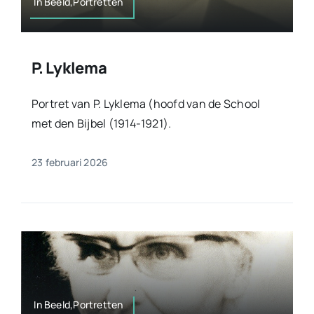
In Beeld,Portretten
P. Lyklema
Portret van P. Lyklema (hoofd van de School
met den Bijbel (1914-1921).
23 februari 2026
In Beeld,Portretten