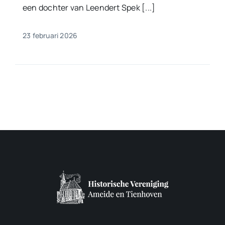
een dochter van Leendert Spek [...]
23 februari 2026