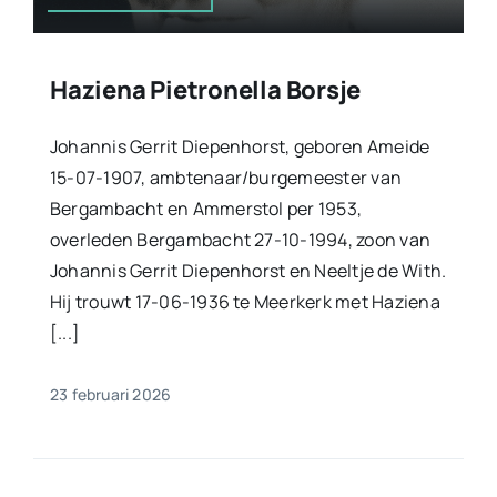
Haziena Pietronella Borsje
Johannis Gerrit Diepenhorst, geboren Ameide
15-07-1907, ambtenaar/burgemeester van
Bergambacht en Ammerstol per 1953,
overleden Bergambacht 27-10-1994, zoon van
Johannis Gerrit Diepenhorst en Neeltje de With.
Hij trouwt 17-06-1936 te Meerkerk met Haziena
[...]
23 februari 2026