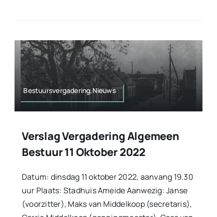
Bestuursvergadering,Nieuws
Verslag Vergadering Algemeen
Bestuur 11 Oktober 2022
Datum: dinsdag 11 oktober 2022, aanvang 19.30
uur Plaats: Stadhuis Ameide Aanwezig: Janse
(voorzitter), Maks van Middelkoop (secretaris),