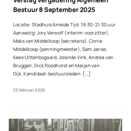
Bestuur 8 September 2025
Locatie: Stadhuis Ameide Tijd: 19:30-21:30 uur
Aanwezig: Jory Verwolf (interim-voorzitter),
Maks van Middelkoop (secretaris), Corrie
Middelkoop (penningmeester), Sam Janse,
Kees Uittenbogaard, Jolanda Vink, Andrea van
Bruggen, Dick Roodhorst en Marjan van
Dijk. Kandidaat-bestuursleden: [...]
23 februari 2026