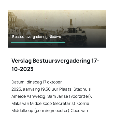
Bestuursvergadering,Nieuws
Verslag Bestuursvergadering 17-
10-2023
Datum: dinsdag 17 oktober
2023, aanvang 19.30 uur Plaats: Stadhuis
Ameide Aanwezig: Sam Janse (voorzitter),
Maks van Middelkoop (secretaris), Corrie
Middelkoop (penningmeester),Cees van