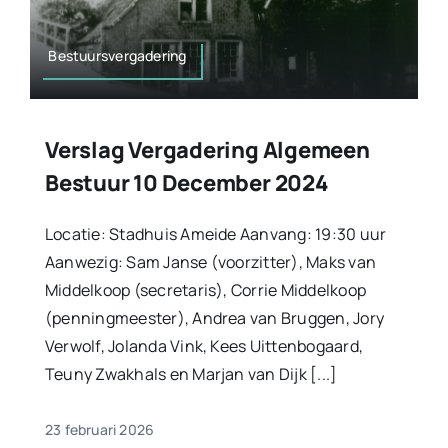
Bestuursvergadering
Verslag Vergadering Algemeen
Bestuur 10 December 2024
Locatie: Stadhuis Ameide Aanvang: 19:30 uur
Aanwezig: Sam Janse (voorzitter), Maks van
Middelkoop (secretaris), Corrie Middelkoop
(penningmeester), Andrea van Bruggen, Jory
Verwolf, Jolanda Vink, Kees Uittenbogaard,
Teuny Zwakhals en Marjan van Dijk [...]
23 februari 2026