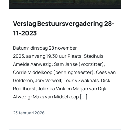
Verslag Bestuursvergadering 28-
11-2023
Datum: dinsdag 28 november
2023, aanvang 19.30 uur Plaats: Stadhuis
Ameide Aanwezig: Sam Janse (voorzitter),
Corrie Middelkoop (penningmeester), Cees van
Gelderen, Jory Verwolf, Teuny Zwakhals, Dick
Roodhorst, Jolanda Vink en Marjan van Dijk.
Afwezig: Maks van Middelkoop [...]
23 februari 2026