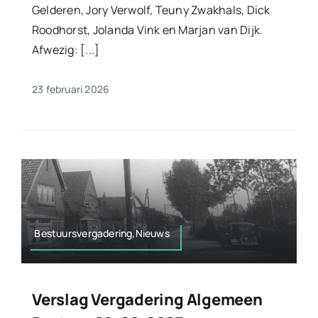
Gelderen, Jory Verwolf, Teuny Zwakhals, Dick
Roodhorst, Jolanda Vink en Marjan van Dijk.
Afwezig: [...]
23 februari 2026
Bestuursvergadering,Nieuws
Verslag Vergadering Algemeen