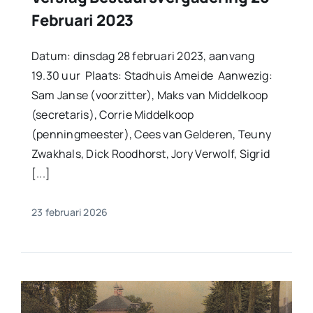
Februari 2023
Datum: dinsdag 28 februari 2023, aanvang
19.30 uur Plaats: Stadhuis Ameide Aanwezig:
Sam Janse (voorzitter), Maks van Middelkoop
(secretaris), Corrie Middelkoop
(penningmeester), Cees van Gelderen, Teuny
Zwakhals, Dick Roodhorst, Jory Verwolf, Sigrid
[...]
23 februari 2026