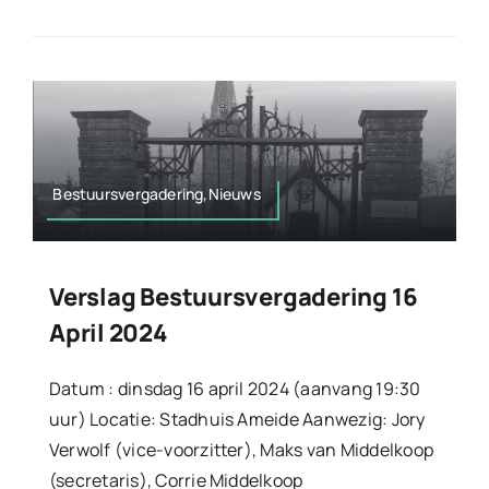
Bestuursvergadering,Nieuws
Verslag Bestuursvergadering 16
April 2024
Datum : dinsdag 16 april 2024 (aanvang 19:30
uur) Locatie: Stadhuis Ameide Aanwezig: Jory
Verwolf (vice-voorzitter), Maks van Middelkoop
(secretaris), Corrie Middelkoop