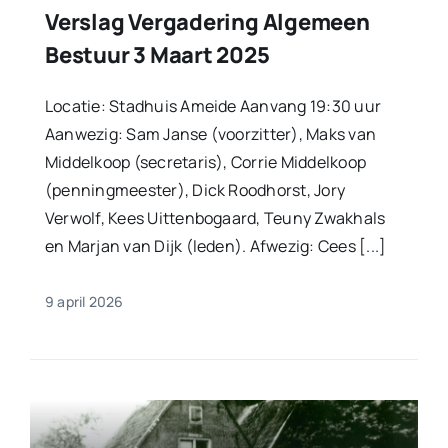
Verslag Vergadering Algemeen
Bestuur 3 Maart 2025
Locatie: Stadhuis Ameide Aanvang 19:30 uur
Aanwezig: Sam Janse (voorzitter), Maks van
Middelkoop (secretaris), Corrie Middelkoop
(penningmeester), Dick Roodhorst, Jory
Verwolf, Kees Uittenbogaard, Teuny Zwakhals
en Marjan van Dijk (leden). Afwezig: Cees [...]
9 april 2026