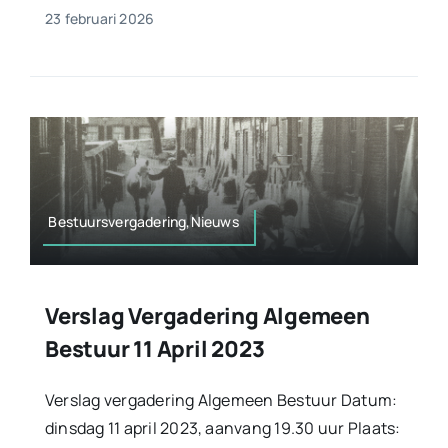
23 februari 2026
Bestuursvergadering,Nieuws
Verslag Vergadering Algemeen
Bestuur 11 April 2023
Verslag vergadering Algemeen Bestuur Datum:
dinsdag 11 april 2023, aanvang 19.30 uur Plaats: