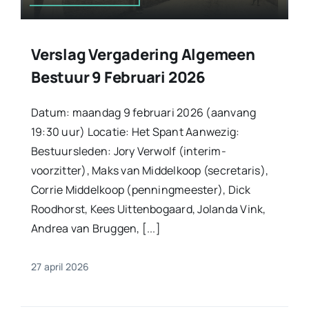
Verslag Vergadering Algemeen
Bestuur 9 Februari 2026
Datum: maandag 9 februari 2026 (aanvang
19:30 uur) Locatie: Het Spant Aanwezig:
Bestuursleden: Jory Verwolf (interim-
voorzitter), Maks van Middelkoop (secretaris),
Corrie Middelkoop (penningmeester), Dick
Roodhorst, Kees Uittenbogaard, Jolanda Vink,
Andrea van Bruggen, [...]
27 april 2026