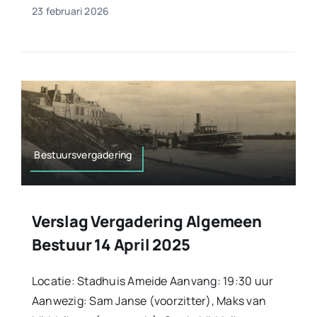
23 februari 2026
Bestuursvergadering
Verslag Vergadering Algemeen
Bestuur 14 April 2025
Locatie: Stadhuis Ameide Aanvang: 19:30 uur
Aanwezig: Sam Janse (voorzitter), Maks van