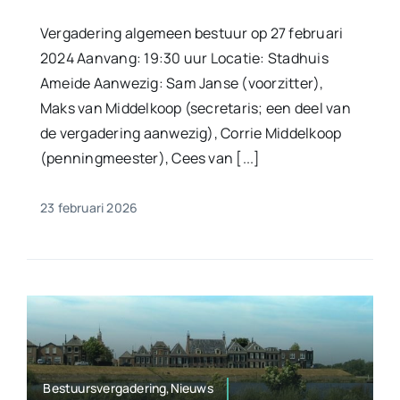
Vergadering algemeen bestuur op 27 februari
2024 Aanvang: 19:30 uur Locatie: Stadhuis
Ameide Aanwezig: Sam Janse (voorzitter),
Maks van Middelkoop (secretaris; een deel van
de vergadering aanwezig), Corrie Middelkoop
(penningmeester), Cees van [...]
23 februari 2026
Bestuursvergadering,Nieuws