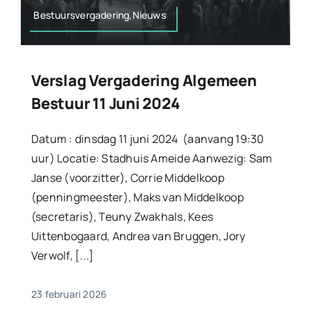
Bestuursvergadering,Nieuws
Verslag Vergadering Algemeen
Bestuur 11 Juni 2024
Datum : dinsdag 11 juni 2024 (aanvang 19:30
uur) Locatie: Stadhuis Ameide Aanwezig: Sam
Janse (voorzitter), Corrie Middelkoop
(penningmeester), Maks van Middelkoop
(secretaris), Teuny Zwakhals, Kees
Uittenbogaard, Andrea van Bruggen, Jory
Verwolf, [...]
23 februari 2026