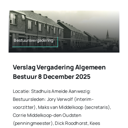
Bestuursvergadering
Verslag Vergadering Algemeen
Bestuur 8 December 2025
Locatie: Stadhuis Ameide Aanwezig:
Bestuursleden: Jory Verwolf (interim-
voorzitter), Maks van Middelkoop (secretaris),
Corrie Middelkoop-den Oudsten
(penningmeester), Dick Roodhorst, Kees