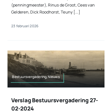
(penningmeester), Rinus de Groot, Cees van
Gelderen, Dick Roodhorst, Teuny [...]
23 februari 2026
Bestuursvergadering,Nieuws
Verslag Bestuursvergadering 27-
02-2024