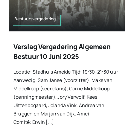
Bestuursvergadering
Verslag Vergadering Algemeen
Bestuur 10 Juni 2025
Locatie: Stadhuis Ameide Tijd: 19:30-21:30 uur
Aanwezig: Sam Janse (voorzitter), Maks van
Middelkoop (secretaris), Corrie Middelkoop
(penningmeester), Jory Verwolf, Kees
Uittenbogaard, Jolanda Vink, Andrea van
Bruggen en Marjan van Dijk. 4 mei
Comité: Erwin [...]