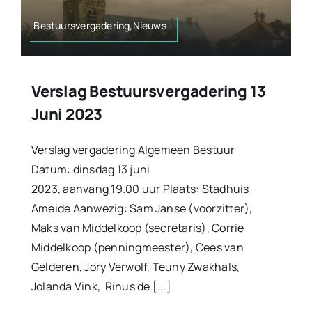
Bestuursvergadering,Nieuws
Verslag Bestuursvergadering 13
Juni 2023
Verslag vergadering Algemeen Bestuur
Datum: dinsdag 13 juni
2023, aanvang 19.00 uur Plaats: Stadhuis
Ameide Aanwezig: Sam Janse (voorzitter),
Maks van Middelkoop (secretaris), Corrie
Middelkoop (penningmeester), Cees van
Gelderen, Jory Verwolf, Teuny Zwakhals,
Jolanda Vink, Rinus de [...]