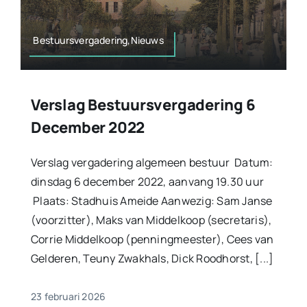
Bestuursvergadering,Nieuws
Verslag Bestuursvergadering 6
December 2022
Verslag vergadering algemeen bestuur Datum:
dinsdag 6 december 2022, aanvang 19.30 uur
Plaats: Stadhuis Ameide Aanwezig: Sam Janse
(voorzitter), Maks van Middelkoop (secretaris),
Corrie Middelkoop (penningmeester), Cees van
Gelderen, Teuny Zwakhals, Dick Roodhorst, [...]
23 februari 2026