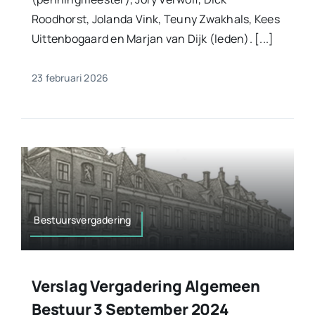
Roodhorst, Jolanda Vink, Teuny Zwakhals, Kees
Uittenbogaard en Marjan van Dijk (leden). [...]
23 februari 2026
Bestuursvergadering
Verslag Vergadering Algemeen
Bestuur 3 September 2024