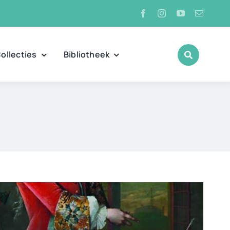
ollecties
Bibliotheek