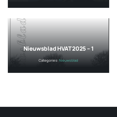
Nieuwsblad HVAT 2025 – 1
Categories:
Nieuwsblad