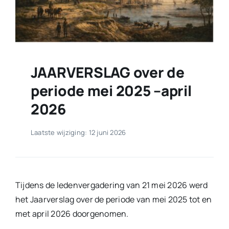
JAARVERSLAG over de
periode mei 2025 –april
2026
Laatste wijziging: 12 juni 2026
Tijdens de ledenvergadering van 21 mei 2026 werd
het Jaarverslag over de periode van mei 2025 tot en
met april 2026 doorgenomen.