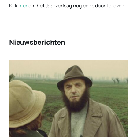
Klik
hier
om het Jaarverlsag nog eens door te lezen.
Nieuwsberichten