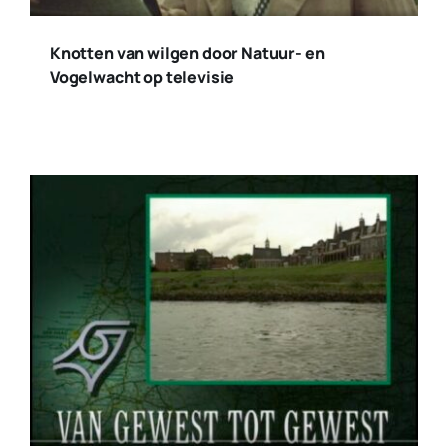
Knotten van wilgen door Natuur- en
Vogelwacht op televisie