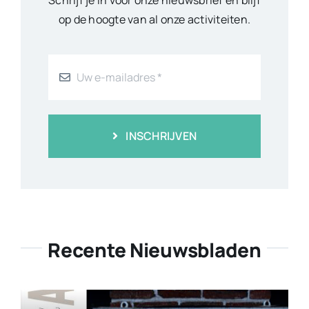
op de hoogte van al onze activiteiten.
INSCHRIJVEN
Recente Nieuwsbladen