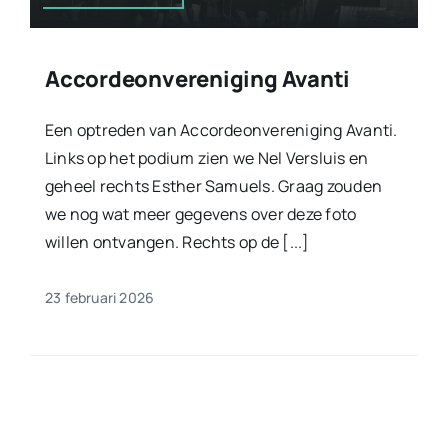
Accordeonvereniging Avanti
Een optreden van Accordeonvereniging Avanti.
Links op het podium zien we Nel Versluis en
geheel rechts Esther Samuels. Graag zouden
we nog wat meer gegevens over deze foto
willen ontvangen. Rechts op de [...]
23 februari 2026