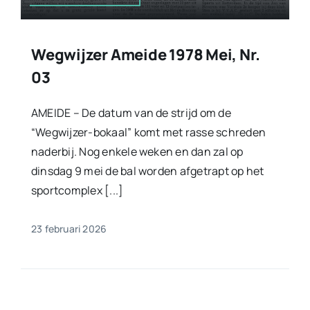
Wegwijzer Ameide 1978 Mei, Nr.
03
AMEIDE – De datum van de strijd om de
“Wegwijzer-bokaal” komt met rasse schreden
naderbij. Nog enkele weken en dan zal op
dinsdag 9 mei de bal worden afgetrapt op het
sportcomplex [...]
23 februari 2026