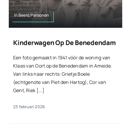
In Beeld,Personen
Kinderwagen Op De Benedendam
Een foto gemaakt in 1941 vóór de woning van
Klaas van Oort op de Benedendam in Ameide.
Van links naar rechts: Grietje Boele
(echtgenote van Piet den Hartog), Cor van
Gent, Riek [...]
23 februari 2026