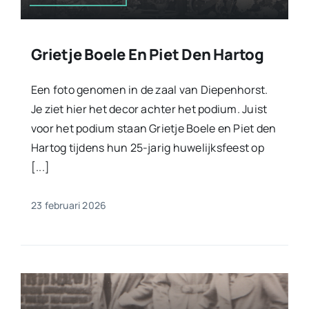
Grietje Boele En Piet Den Hartog
Een foto genomen in de zaal van Diepenhorst.
Je ziet hier het decor achter het podium. Juist
voor het podium staan Grietje Boele en Piet den
Hartog tijdens hun 25-jarig huwelijksfeest op
[...]
23 februari 2026