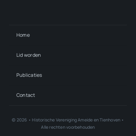
Home
Lid worden
Publicaties
Contact
© 2026 • Historische Vereniging Ameide en Tienhoven •
Alle rechten voorbehouden