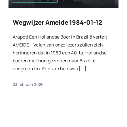
Wegwijzer Ameide 1984-01-12
Arapoti Een Hollandse Boer in Brazilië vertelt
AMEIDE – Velen van onze lezers zullen zich
herinneren dat in 1960 een 40-tal Hollandse
boeren met hun gezinnen naar Brazilië
emigreerden. Een van hen was [...]
23 februari 2026