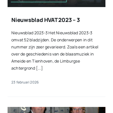
Nieuwsblad HVAT 2023 – 3
Nieuwsblad 2023-3 Het Nieuwsblad 2023-3
omvat 52 bladzijden. De onderwerpen in dit
nummer zijn zeer gevarieerd. Zoals een artikel
over de geschiedenis van de blaasmuziek in
Ameide en Tienhoven, de Limburgse
achtergrond [...]
23 februari 2026