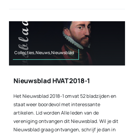
Collecties,Nieuws,Nieuwsblad
Nieuwsblad HVAT 2018-1
Het Nieuwsblad 2018-1 omvat 52 bladzijden en
staat weer boordevol met interessante
artikelen. Lid worden Alle leden van de
vereniging ontvangen dit Nieuwsblad. Wil je dit
Nieuwsblad graag ontvangen, schrijf je dan in