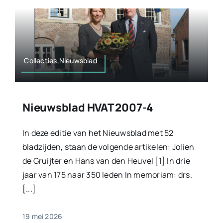
Collecties,Nieuwsblad
Nieuwsblad HVAT 2007-4
In deze editie van het Nieuwsblad met 52
bladzijden, staan de volgende artikelen: Jolien
de Gruijter en Hans van den Heuvel [1] In drie
jaar van 175 naar 350 leden In memoriam: drs.
[...]
19 mei 2026