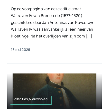
Op de voorpagina van deze editie staat
Walraven IV van Brederode (15??-1620)
geschilderd door Jan Antonisz. van Ravesteyn.
Walraven IV was aanvankelijk alleen heer van
Kloetinge. Na het overlijden van zijn oom [...]
18 mei 2026
Collecties,Nieuwsblad