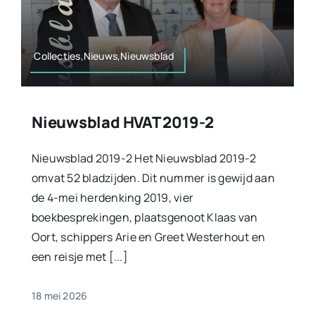
Collecties,Nieuws,Nieuwsblad
Nieuwsblad HVAT 2019-2
Nieuwsblad 2019-2 Het Nieuwsblad 2019-2
omvat 52 bladzijden. Dit nummer is gewijd aan
de 4-mei herdenking 2019, vier
boekbesprekingen, plaatsgenoot Klaas van
Oort, schippers Arie en Greet Westerhout en
een reisje met [...]
18 mei 2026