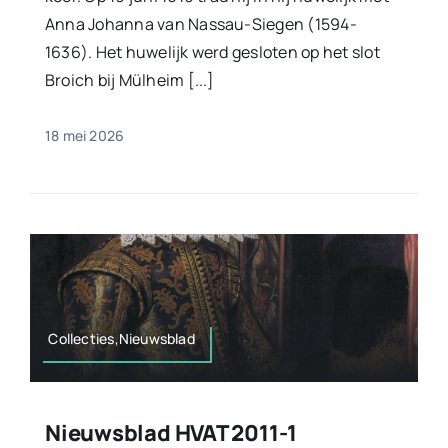
Anna Johanna van Nassau-Siegen (1594-
1636). Het huwelijk werd gesloten op het slot
Broich bij Mülheim [...]
18 mei 2026
Collecties,Nieuwsblad
Nieuwsblad HVAT 2011-1