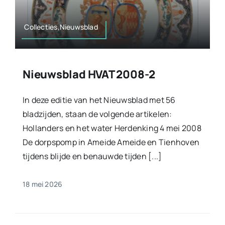
Collecties,Nieuwsblad
Nieuwsblad HVAT 2008-2
In deze editie van het Nieuwsblad met 56
bladzijden, staan de volgende artikelen:
Hollanders en het water Herdenking 4 mei 2008
De dorpspomp in Ameide Ameide en Tienhoven
tijdens blijde en benauwde tijden [...]
18 mei 2026