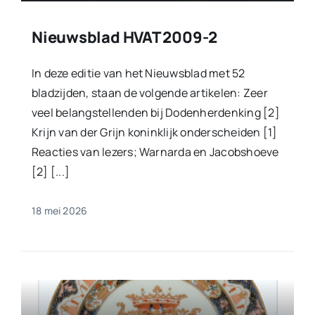
Nieuwsblad HVAT 2009-2
In deze editie van het Nieuwsblad met 52
bladzijden, staan de volgende artikelen: Zeer
veel belangstellenden bij Dodenherdenking [2]
Krijn van der Grijn koninklijk onderscheiden [1]
Reacties van lezers; Warnarda en Jacobshoeve
[2] [...]
18 mei 2026