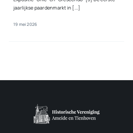
jaarlijkse paardenmarkt in [...]
19 mei 2026