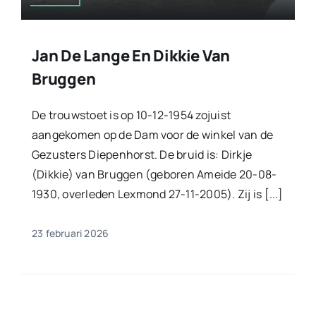
Jan De Lange En Dikkie Van
Bruggen
De trouwstoet is op 10-12-1954 zojuist
aangekomen op de Dam voor de winkel van de
Gezusters Diepenhorst. De bruid is: Dirkje
(Dikkie) van Bruggen (geboren Ameide 20-08-
1930, overleden Lexmond 27-11-2005). Zij is [...]
23 februari 2026