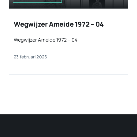
Wegwijzer Ameide 1972 – 04
Wegwijzer Ameide 1972 – 04
23 februari 2026