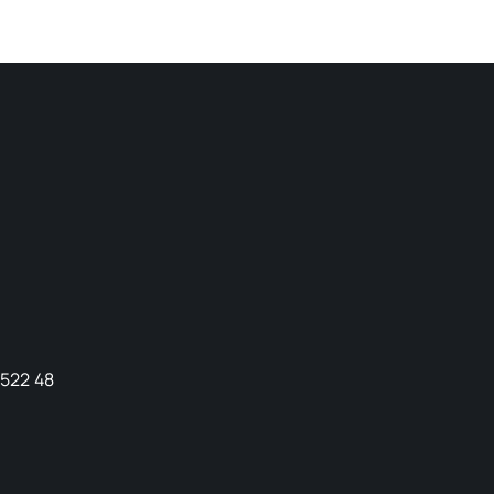
9522 48