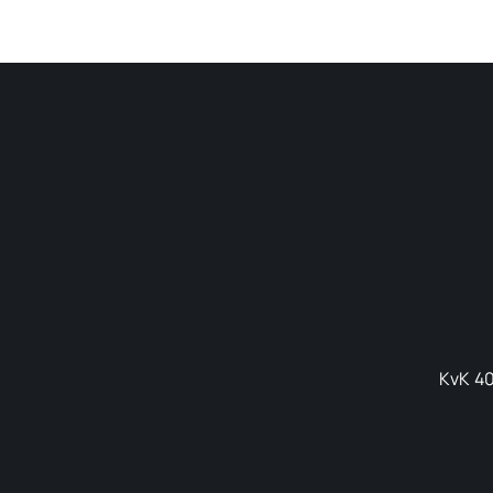
KvK 40