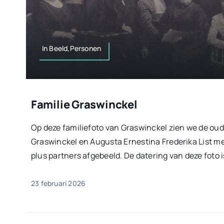
In Beeld,Personen
Familie Graswinckel
Op deze familiefoto van Graswinckel zien we de oud
Graswinckel en Augusta Ernestina Frederika List m
plus partners afgebeeld. De datering van deze foto is
23 februari 2026