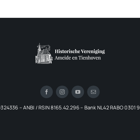
324336 – ANBI / RSIN 8165.42.296 – Bank NL42 RABO 0301 