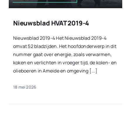
Nieuwsblad HVAT 2019-4
Nieuwsblad 2019-4 Het Nieuwsblad 2019-4
omvat 52 bladzijden. Het hoofdonderwerp in dit
nummer gaat over energie, zoals verwarmen,
koken en verlichten in vroeger tijd, de kolen- en
olieboeren in Ameide en omgeving [...]
18 mei 2026