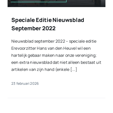
Speciale Editie Nieuwsblad
September 2022
Nieuwsblad september 2022 – speciale editie
Erevoorzitter Hans van den Heuvel wil een
hartelijk gebaar maken naar onze vereniging;
een extra nieuwsblad dat niet alleen bestaat uit
artikelen van zijn hand (enkele [...]
23 februari 2026