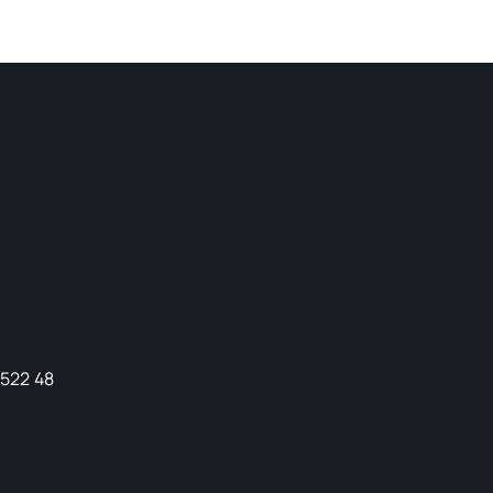
9522 48