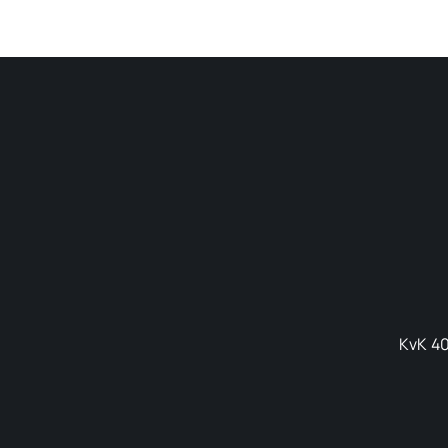
KvK 40