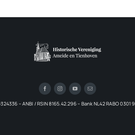
324336 – ANBI / RSIN 8165.42.296 – Bank NL42 RABO 0301 