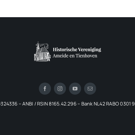
324336 – ANBI / RSIN 8165.42.296 – Bank NL42 RABO 0301 