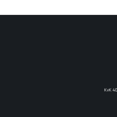
KvK 40