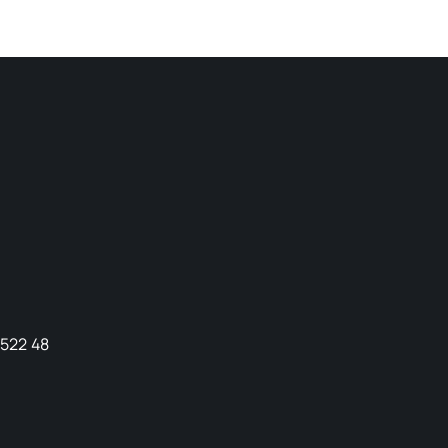
9522 48