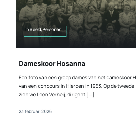
In Beeld,Personen
Dameskoor Hosanna
Een foto van een groep dames van het dameskoor 
van een concours in Hierden in 1953. Op de tweede 
zien we Leen Verheij, dirigent [...]
23 februari 2026