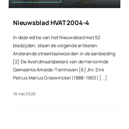
Nieuwsblad HVAT 2004-4
In deze editie van het Nieuwsblad met 52
bladzijden, staan de volgende artikelen:
Anderande streektaalwoorden in de aanbieding
[2] De Avondmaalsbekers van de Hervormde
Gemeente Ameide-Tienhoven [6] Jhr. Dirk
Petrus Marius Graswinckel (1888-1960) [...]
18 mei 2026