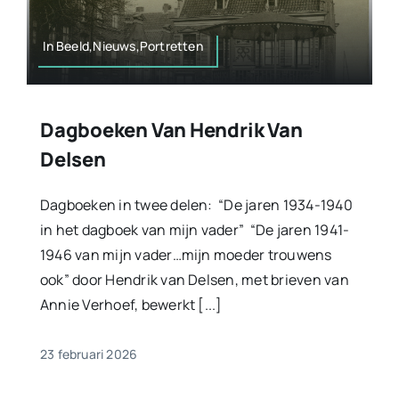
In Beeld,Nieuws,Portretten
Dagboeken Van Hendrik Van
Delsen
Dagboeken in twee delen: “De jaren 1934-1940
in het dagboek van mijn vader” “De jaren 1941-
1946 van mijn vader…mijn moeder trouwens
ook” door Hendrik van Delsen, met brieven van
Annie Verhoef, bewerkt [...]
23 februari 2026