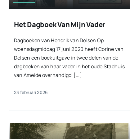
Het Dagboek Van Mijn Vader
Dagboeken van Hendrik van Delsen Op
woensdagmiddag 17 juni 2020 heeft Corine van
Delsen een boekuitgave in twee delen van de
dagboeken van haar vader in het oude Stadhuis
van Ameide overhandigd [...]
23 februari 2026