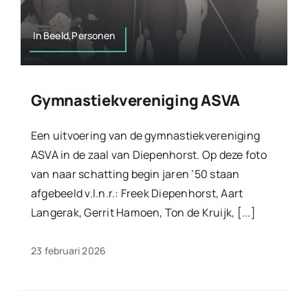
In Beeld,Personen
Gymnastiekvereniging ASVA
Een uitvoering van de gymnastiekvereniging
ASVA in de zaal van Diepenhorst. Op deze foto
van naar schatting begin jaren ’50 staan
afgebeeld v.l.n.r.: Freek Diepenhorst, Aart
Langerak, Gerrit Hamoen, Ton de Kruijk, [...]
23 februari 2026