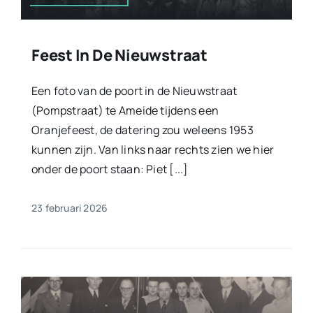
Feest In De Nieuwstraat
Een foto van de poort in de Nieuwstraat
(Pompstraat) te Ameide tijdens een
Oranjefeest, de datering zou weleens 1953
kunnen zijn. Van links naar rechts zien we hier
onder de poort staan: Piet [...]
23 februari 2026