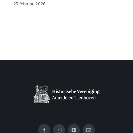
23 februari 2026