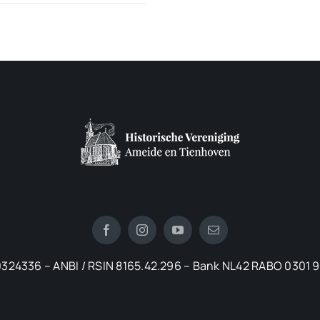
324336 – ANBI / RSIN 8165.42.296 – Bank NL42 RABO 0301 