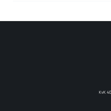
KvK 40