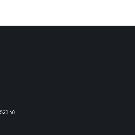
9522 48