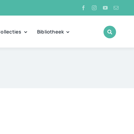
ollecties
Bibliotheek