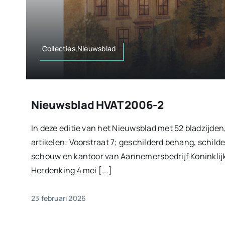
Collecties,Nieuwsblad
Nieuwsblad HVAT 2006-2
In deze editie van het Nieuwsblad met 52 bladzijden
artikelen: Voorstraat 7; geschilderd behang, schilde
schouw en kantoor van Aannemersbedrijf Koninkli
Herdenking 4 mei [...]
23 februari 2026