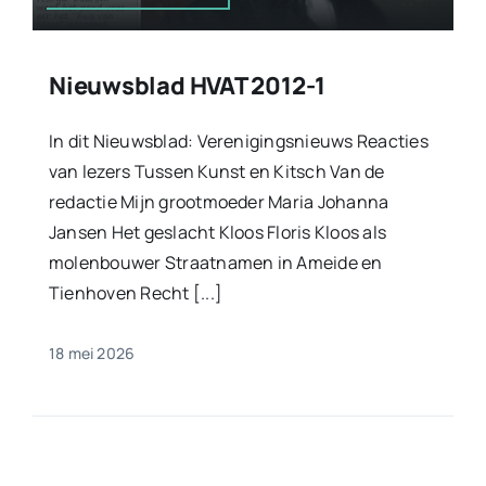
Nieuwsblad HVAT 2012-1
In dit Nieuwsblad: Verenigingsnieuws Reacties
van lezers Tussen Kunst en Kitsch Van de
redactie Mijn grootmoeder Maria Johanna
Jansen Het geslacht Kloos Floris Kloos als
molenbouwer Straatnamen in Ameide en
Tienhoven Recht [...]
18 mei 2026