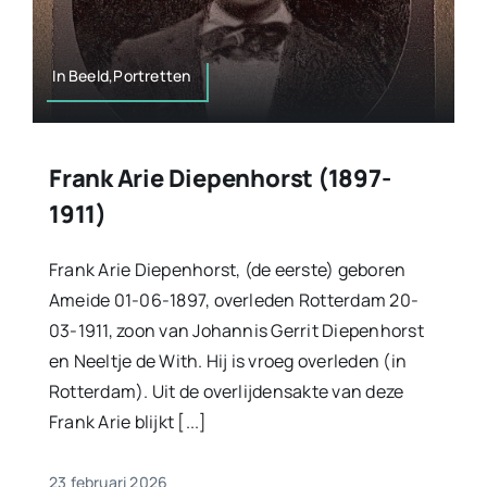
In Beeld,Portretten
Frank Arie Diepenhorst (1897-
1911)
Frank Arie Diepenhorst, (de eerste) geboren
Ameide 01-06-1897, overleden Rotterdam 20-
03-1911, zoon van Johannis Gerrit Diepenhorst
en Neeltje de With. Hij is vroeg overleden (in
Rotterdam). Uit de overlijdensakte van deze
Frank Arie blijkt [...]
23 februari 2026