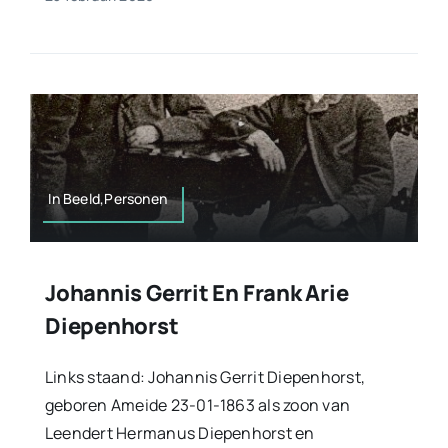
In Beeld,Personen
Johannis Gerrit En Frank Arie
Diepenhorst
Links staand: Johannis Gerrit Diepenhorst,
geboren Ameide 23-01-1863 als zoon van
Leendert Hermanus Diepenhorst en