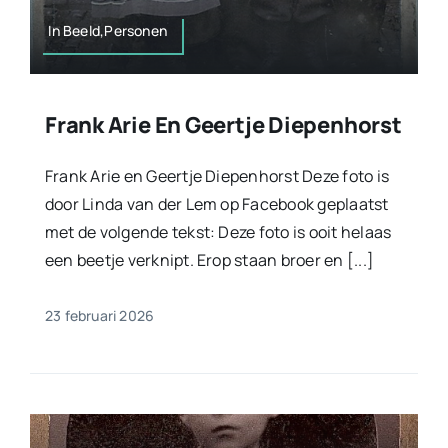
In Beeld,Personen
Frank Arie En Geertje Diepenhorst
Frank Arie en Geertje Diepenhorst Deze foto is
door Linda van der Lem op Facebook geplaatst
met de volgende tekst: Deze foto is ooit helaas
een beetje verknipt. Erop staan broer en [...]
23 februari 2026