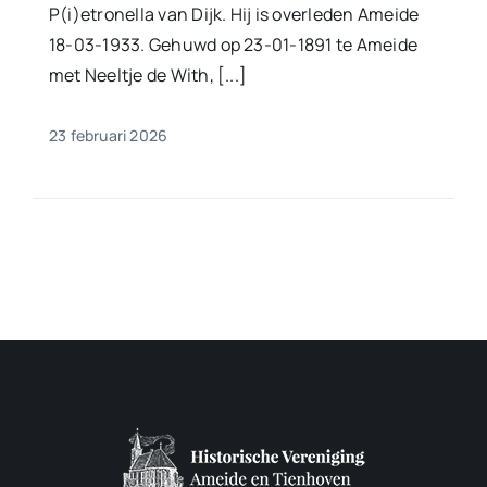
P(i)etronella van Dijk. Hij is overleden Ameide
18-03-1933. Gehuwd op 23-01-1891 te Ameide
met Neeltje de With, [...]
23 februari 2026