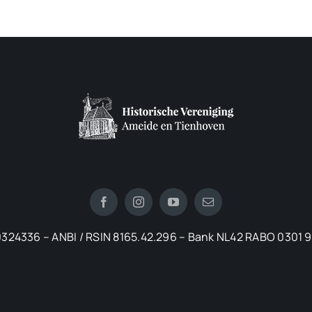
324336 – ANBI / RSIN 8165.42.296 – Bank NL42 RABO 0301 