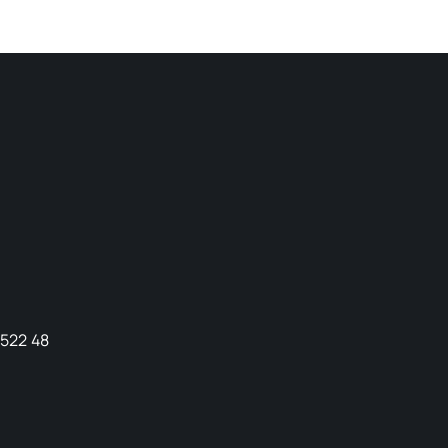
9522 48