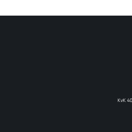
KvK 40