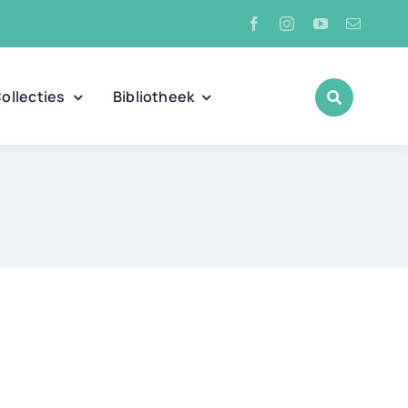
ollecties
Bibliotheek