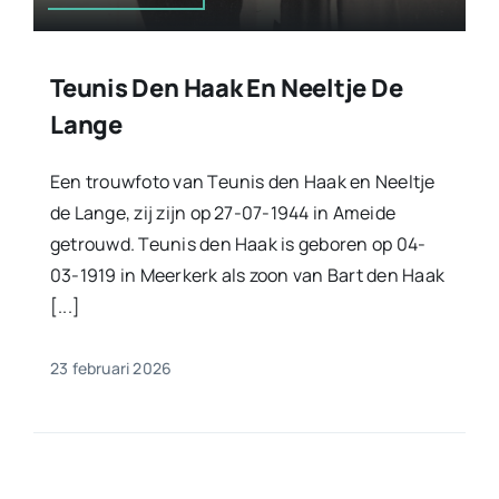
Teunis Den Haak En Neeltje De
Lange
Een trouwfoto van Teunis den Haak en Neeltje
de Lange, zij zijn op 27-07-1944 in Ameide
getrouwd. Teunis den Haak is geboren op 04-
03-1919 in Meerkerk als zoon van Bart den Haak
[...]
23 februari 2026