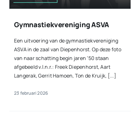
Gymnastiekvereniging ASVA
Een uitvoering van de gymnastiekvereniging
ASVA in de zaal van Diepenhorst. Op deze foto
van naar schatting begin jaren ’50 staan
afgebeeld v.l.n.r.: Freek Diepenhorst, Aart
Langerak, Gerrit Hamoen, Ton de Kruijk, [...]
23 februari 2026