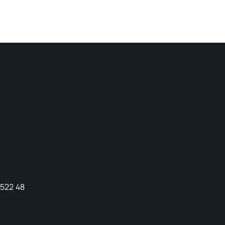
9522 48