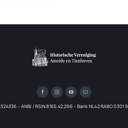
324336 – ANBI / RSIN 8165.42.296 – Bank NL42 RABO 0301 