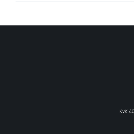
KvK 40