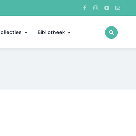
ollecties
Bibliotheek