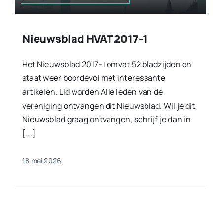
Nieuwsblad HVAT 2017-1
Het Nieuwsblad 2017-1 omvat 52 bladzijden en
staat weer boordevol met interessante
artikelen. Lid worden Alle leden van de
vereniging ontvangen dit Nieuwsblad. Wil je dit
Nieuwsblad graag ontvangen, schrijf je dan in
[...]
18 mei 2026