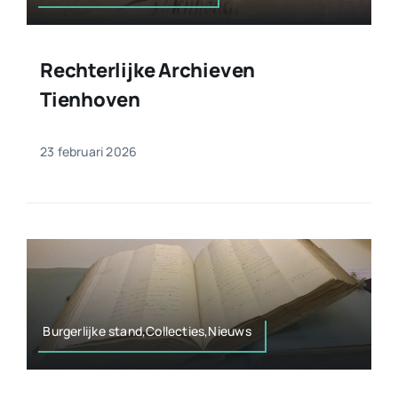
Rechterlijke Archieven
Tienhoven
23 februari 2026
Burgerlijke stand,Collecties,Nieuws