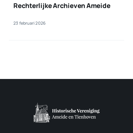
Rechterlijke Archieven Ameide
23 februari 2026