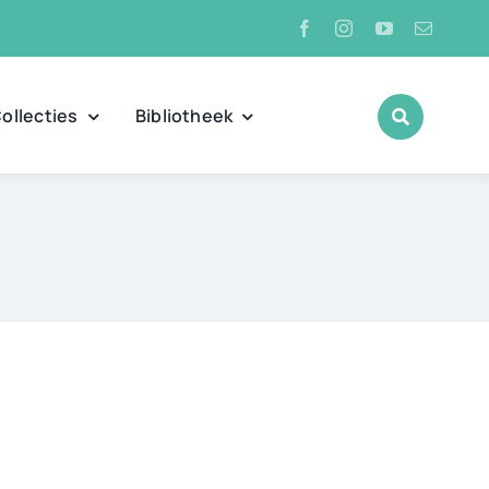
ollecties
Bibliotheek