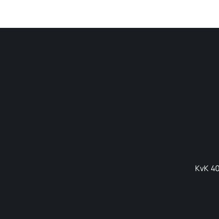
KvK 40