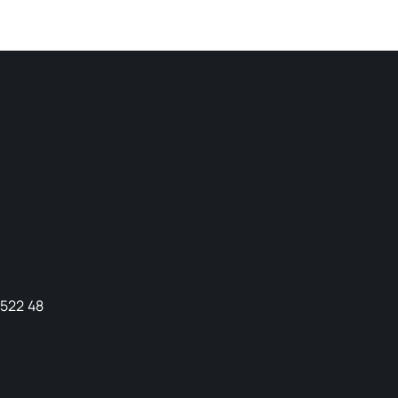
9522 48