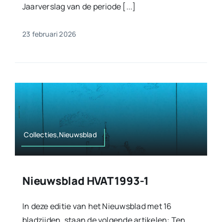
Jaarverslag van de periode [...]
23 februari 2026
Collecties,Nieuwsblad
Nieuwsblad HVAT 1993-1
In deze editie van het Nieuwsblad met 16
bladzijden, staan de volgende artikelen: Ten