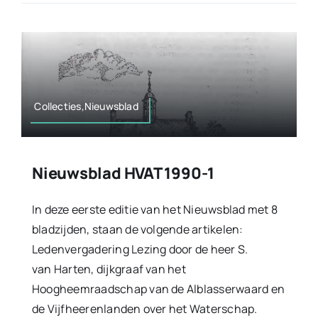
Collecties,Nieuwsblad
Nieuwsblad HVAT 1990-1
In deze eerste editie van het Nieuwsblad met 8
bladzijden, staan de volgende artikelen:
Ledenvergadering Lezing door de heer S.
van Harten, dijkgraaf van het
Hoogheemraadschap van de Alblasserwaard en
de Vijfheerenlanden over het Waterschap.