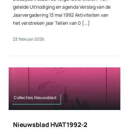
geleide Uitnodiging en agenda Verslag van de
Jaarvergadering 13 mei 1992 Aktiviteiten van
het verstreken jaar Tellen van 0 [...]
23 februari 2026
Collecties,Nieuwsblad
Nieuwsblad HVAT 1992-2