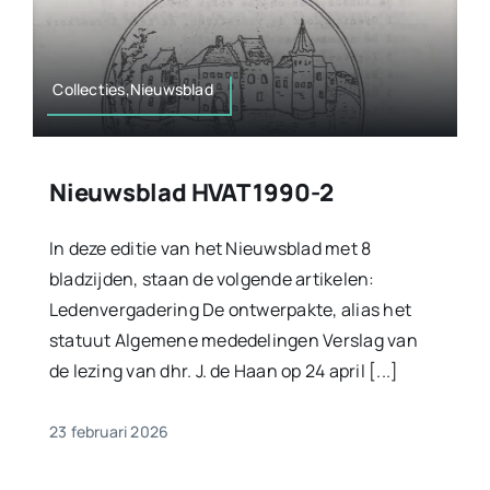
Collecties,Nieuwsblad
Nieuwsblad HVAT 1990-2
In deze editie van het Nieuwsblad met 8
bladzijden, staan de volgende artikelen:
Ledenvergadering De ontwerpakte, alias het
statuut Algemene mededelingen Verslag van
de lezing van dhr. J. de Haan op 24 april [...]
23 februari 2026