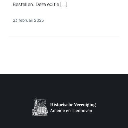
Bestellen: Deze editie [...]
23 februari 2026