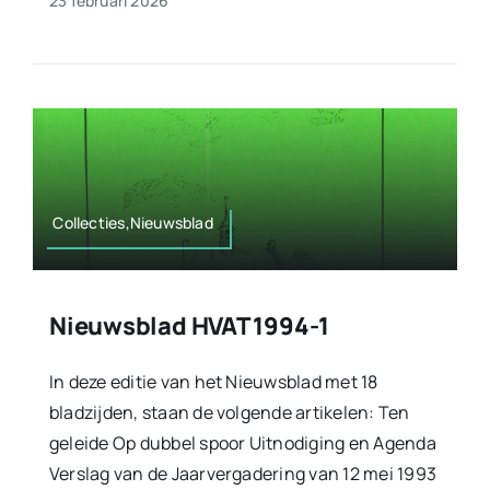
23 februari 2026
Collecties,Nieuwsblad
Nieuwsblad HVAT 1994-1
In deze editie van het Nieuwsblad met 18
bladzijden, staan de volgende artikelen: Ten
geleide Op dubbel spoor Uitnodiging en Agenda
Verslag van de Jaarvergadering van 12 mei 1993