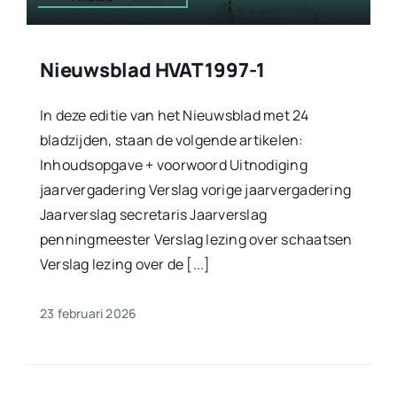
Nieuwsblad HVAT 1997-1
In deze editie van het Nieuwsblad met 24
bladzijden, staan de volgende artikelen:
Inhoudsopgave + voorwoord Uitnodiging
jaarvergadering Verslag vorige jaarvergadering
Jaarverslag secretaris Jaarverslag
penningmeester Verslag lezing over schaatsen
Verslag lezing over de [...]
23 februari 2026