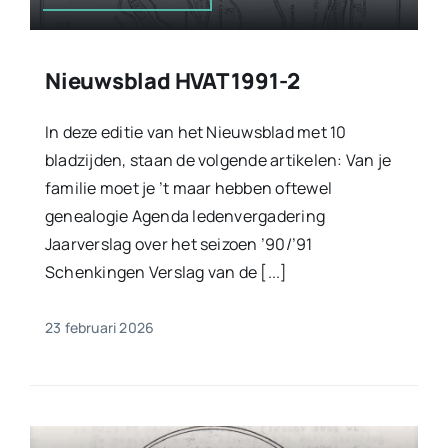
Nieuwsblad HVAT 1991-2
In deze editie van het Nieuwsblad met 10
bladzijden, staan de volgende artikelen: Van je
familie moet je ’t maar hebben oftewel
genealogie Agenda ledenvergadering
Jaarverslag over het seizoen ’90/’91
Schenkingen Verslag van de [...]
23 februari 2026