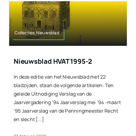
Collecties,Nieuwsblad
Nieuwsblad HVAT 1995-2
In deze editie van het Nieuwsblad met 22
bladzijden, staan de volgende artikelen: Ten
geleide Uitnodiging Verslag van de
Jaarvergadering ’94 Jaarverslag mei ’94 -maart
’95 Jaarverslag van de Penningmeester Recht
en slecht [...]