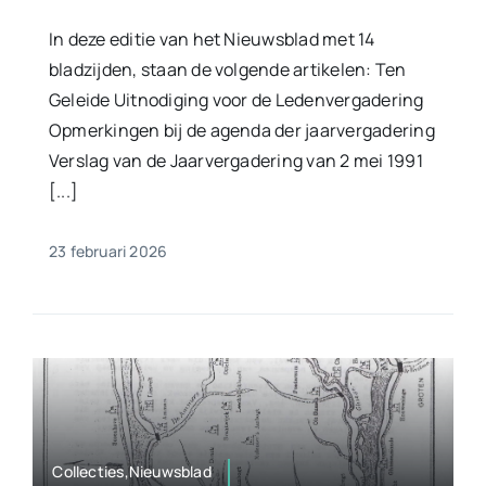
In deze editie van het Nieuwsblad met 14
bladzijden, staan de volgende artikelen: Ten
Geleide Uitnodiging voor de Ledenvergadering
Opmerkingen bij de agenda der jaarvergadering
Verslag van de Jaarvergadering van 2 mei 1991
[...]
23 februari 2026
Collecties,Nieuwsblad