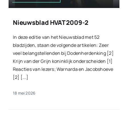
Nieuwsblad HVAT 2009-2
In deze editie van het Nieuwsblad met 52
bladzijden, staan de volgende artikelen: Zeer
veel belangstellenden bij Dodenherdenking [2]
Krijn van der Grijn koninklijk onderscheiden [1]
Reacties van lezers; Warnarda en Jacobshoeve
[2] [...]
18 mei 2026