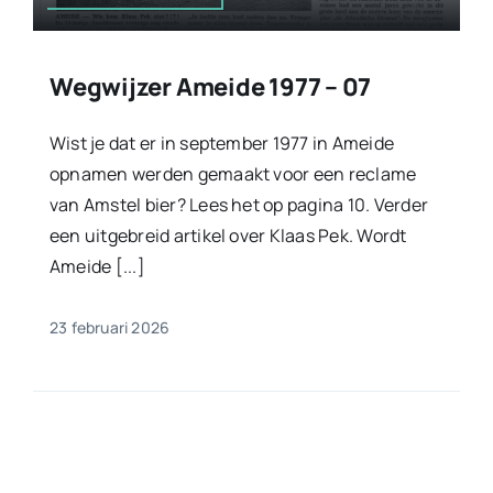
Wegwijzer Ameide 1977 – 07
Wist je dat er in september 1977 in Ameide
opnamen werden gemaakt voor een reclame
van Amstel bier? Lees het op pagina 10. Verder
een uitgebreid artikel over Klaas Pek. Wordt
Ameide [...]
23 februari 2026