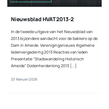
Nieuwsblad HVAT 2013-2
In de tweede uitgave van het Nieuwsblad van
2013 bijzondere aandacht voor de bakkers op de
Dam in Ameide. Verenigingsnieuws Algemene
ledenvergadering 2013 Reacties van leden
Presentatie “Stadswandeling Historisch
Ameide” Dodenherdenking 2013 [...]
23 februari 2026