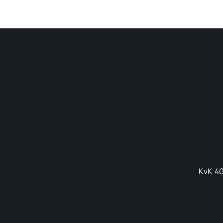
KvK 40