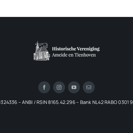
324336 – ANBI / RSIN 8165.42.296 – Bank NL42 RABO 0301 