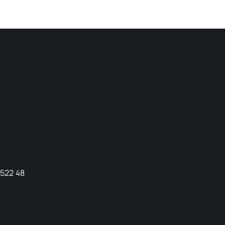
9522 48