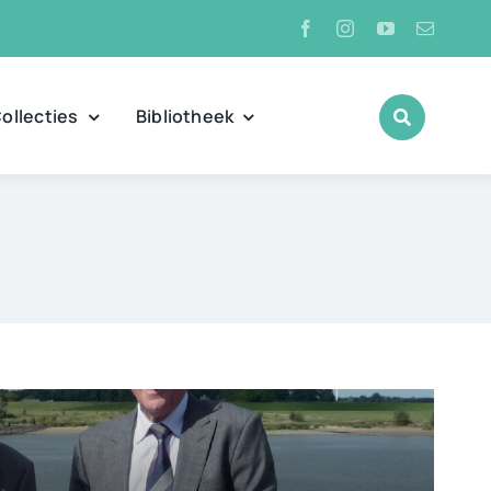
ollecties
Bibliotheek