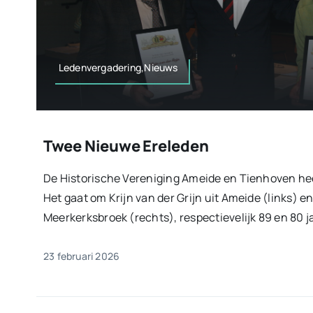
Ledenvergadering,Nieuws
Twee Nieuwe Ereleden
De Historische Vereniging Ameide en Tienhoven heef
Het gaat om Krijn van der Grijn uit Ameide (links) 
Meerkerksbroek (rechts), respectievelijk 89 en 80 jaa
23 februari 2026