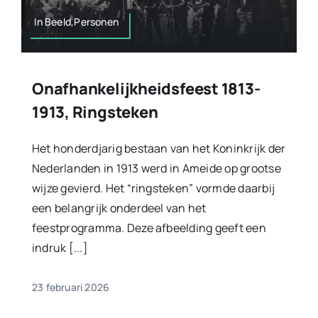
In Beeld,Personen
Onafhankelijkheidsfeest 1813-
1913, Ringsteken
Het honderdjarig bestaan van het Koninkrijk der
Nederlanden in 1913 werd in Ameide op grootse
wijze gevierd. Het “ringsteken” vormde daarbij
een belangrijk onderdeel van het
feestprogramma. Deze afbeelding geeft een
indruk [...]
23 februari 2026