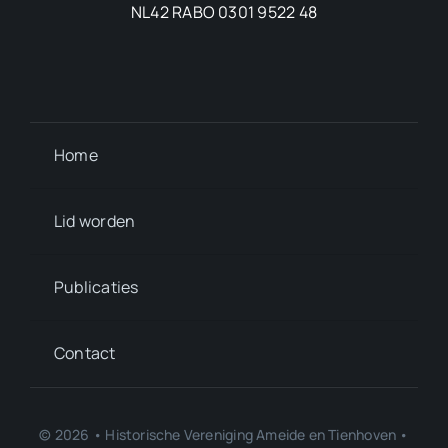
NL42 RABO 0301 9522 48
Home
Lid worden
Publicaties
Contact
© 2026 • Historische Vereniging Ameide en Tienhoven •