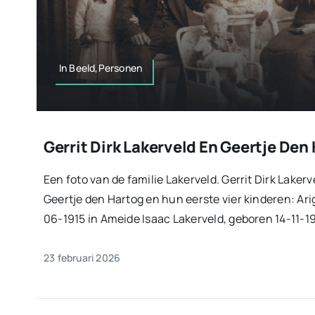
In Beeld,Personen
Gerrit Dirk Lakerveld En Geertje Den
Een foto van de familie Lakerveld. Gerrit Dirk Lake
Geertje den Hartog en hun eerste vier kinderen: Ari
06-1915 in Ameide Isaac Lakerveld, geboren 14-11-19
23 februari 2026