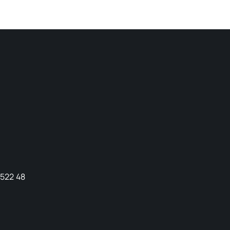
9522 48