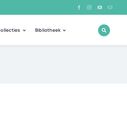
ollecties
Bibliotheek