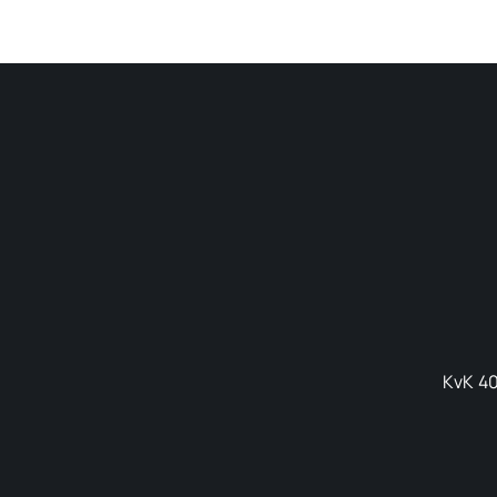
KvK 40