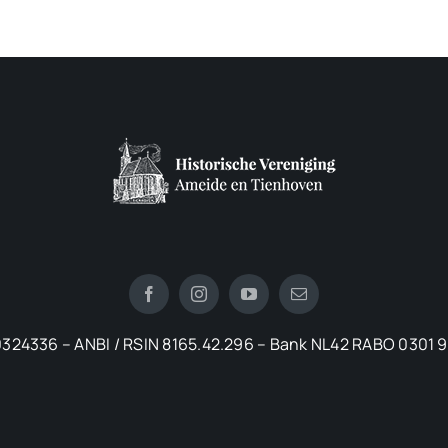
324336 – ANBI / RSIN 8165.42.296 – Bank NL42 RABO 0301 