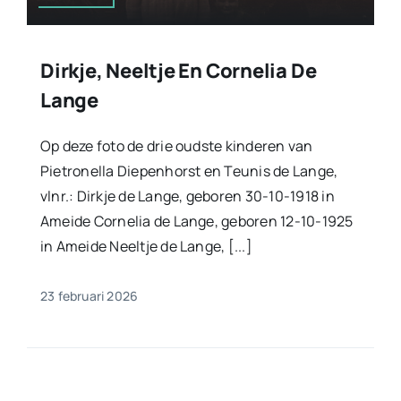
Dirkje, Neeltje En Cornelia De
Lange
Op deze foto de drie oudste kinderen van
Pietronella Diepenhorst en Teunis de Lange,
vlnr.: Dirkje de Lange, geboren 30-10-1918 in
Ameide Cornelia de Lange, geboren 12-10-1925
in Ameide Neeltje de Lange, [...]
23 februari 2026