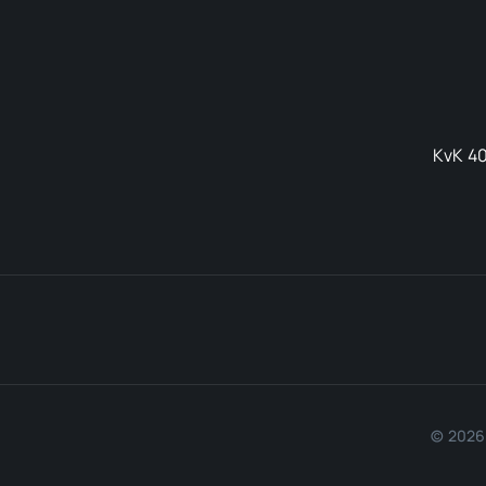
KvK 40
© 2026 