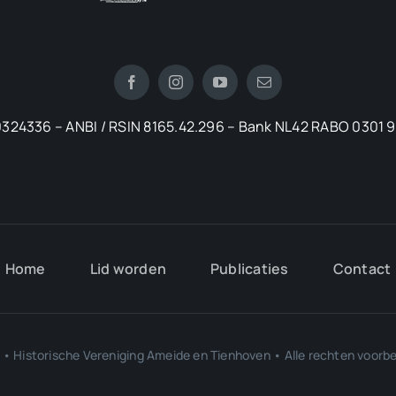
324336 – ANBI / RSIN 8165.42.296 – Bank NL42 RABO 0301 
Home
Lid worden
Publicaties
Contact
• Historische Vereniging Ameide en Tienhoven • Alle rechten voor