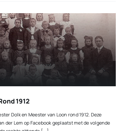
Rond 1912
ster Dolk en Meester van Loon rond 1912. Deze
van der Lem op Facebook geplaatst met de volgende