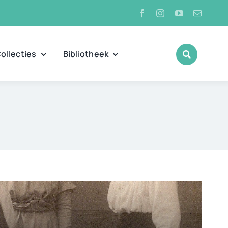
ollecties
Bibliotheek