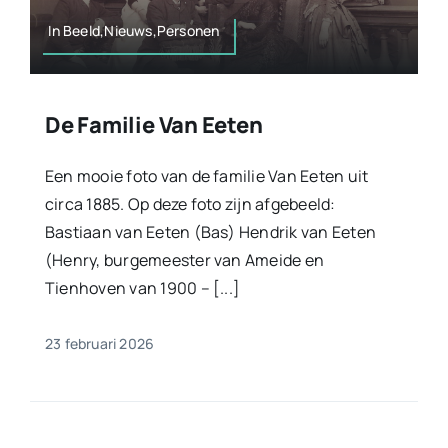
In Beeld,Nieuws,Personen
De Familie Van Eeten
Een mooie foto van de familie Van Eeten uit
circa 1885. Op deze foto zijn afgebeeld:
Bastiaan van Eeten (Bas) Hendrik van Eeten
(Henry, burgemeester van Ameide en
Tienhoven van 1900 – [...]
23 februari 2026