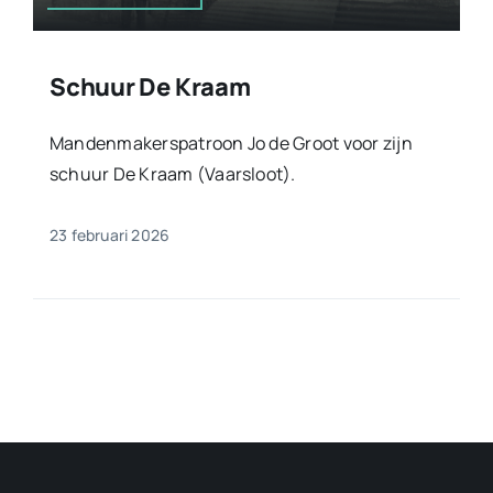
Schuur De Kraam
Mandenmakerspatroon Jo de Groot voor zijn
schuur De Kraam (Vaarsloot).
23 februari 2026